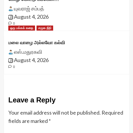
யுவராஜ் சம்பத்
August 4, 2026
0
ஒரு பக்கக் கதை
சமூக நீதி
மலை வாழை அல்லவோ கல்வி
எஸ்.மதுரகவி
August 4, 2026
0
Leave a Reply
Your email address will not be published.
Required
fields are marked
*