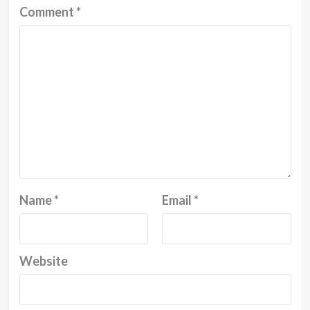
Comment
*
Name
*
Email
*
Website