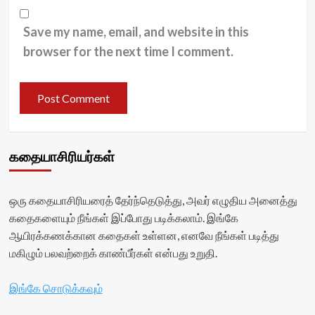
Save my name, email, and website in this
browser for the next time I comment.
கதையாசிரியர்கள்
ஒரு கதையாசிரியரைத் தேர்ந்தெடுத்து, அவர் எழுதிய அனைத்து
கதைகளையும் நீங்கள் இப்போது படிக்கலாம். இங்கே
ஆயிரக்கணக்கான கதைகள் உள்ளன, எனவே நீங்கள் படித்து
மகிழும் பலவற்றைக் காண்பீர்கள் என்பது உறுதி.
இங்கே சொடுக்கவும்