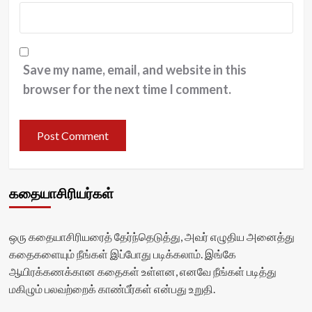
Save my name, email, and website in this
browser for the next time I comment.
கதையாசிரியர்கள்
ஒரு கதையாசிரியரைத் தேர்ந்தெடுத்து, அவர் எழுதிய அனைத்து
கதைகளையும் நீங்கள் இப்போது படிக்கலாம். இங்கே
ஆயிரக்கணக்கான கதைகள் உள்ளன, எனவே நீங்கள் படித்து
மகிழும் பலவற்றைக் காண்பீர்கள் என்பது உறுதி.