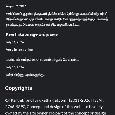
August 2, 2026
சனிப்பிணம் குறும்படத்தை சமீபத்தில் பார்க்க நேர்ந்தது. கதையின் மீது ஏற்பட்ட
ஆர்வம் அதனை உருவாக்கிய கதையாசிரியரின் புத்தகத்தைத் தேடிப் படிக்கத்
தூண்டியது. அதனை இந்தத்தளத்தில் வழங்கி, படிக்க…
Keerthika
on
எழுத மறந்த கதை
July 31, 2026
Very interesting
மணிராம் கார்த்திக்
on
பணம் பத்தும் செய்யும்…
July 30, 2026
நன்றி விஷ்ணு அவர்களுக்கு...
Copyrights
© [Karthik] and [Sirukathaigal.com], [2011-2026]. ISSN :
2766-9890, Concept and design of this website is solely
owned by the site owner. No part of the concept or design