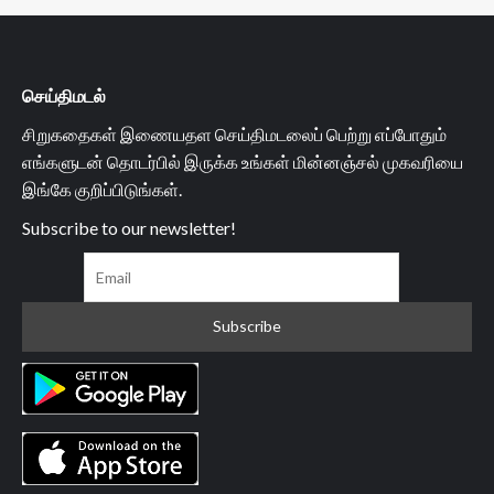
செய்திமடல்
சிறுகதைகள் இணையதள செய்திமடலைப் பெற்று எப்போதும்
எங்களுடன் தொடர்பில் இருக்க உங்கள் மின்னஞ்சல் முகவரியை
இங்கே குறிப்பிடுங்கள்.
Subscribe to our newsletter!