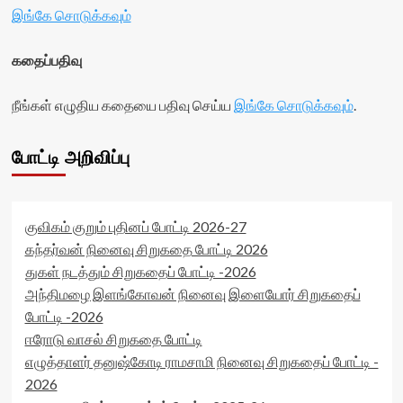
இங்கே சொடுக்கவும்
கதைப்பதிவு
நீங்கள் எழுதிய கதையை பதிவு செய்ய
இங்கே சொடுக்கவும்
.
போட்டி அறிவிப்பு
குவிகம் குறும் புதினப் போட்டி 2026-27
கந்தர்வன் நினைவு சிறுகதை போட்டி 2026
துகள் நடத்தும் சிறுகதைப் போட்டி -2026
அந்திமழை இளங்கோவன் நினைவு இளையோர் சிறுகதைப்
போட்டி -2026
ஈரோடு வாசல் சிறுகதை போட்டி
எழுத்தாளர் தனுஷ்கோடி ராமசாமி நினைவு சிறுகதைப் போட்டி -
2026