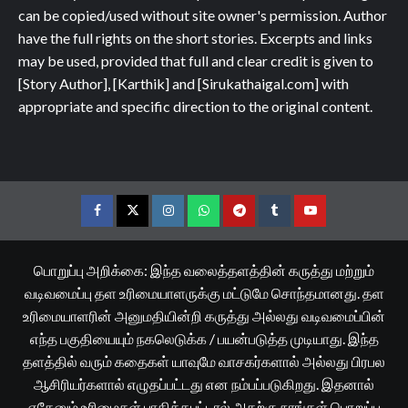
can be copied/used without site owner's permission. Author
have the full rights on the short stories. Excerpts and links
may be used, provided that full and clear credit is given to
[Story Author], [Karthik] and [Sirukathaigal.com] with
appropriate and specific direction to the original content.
Facebook
Twitter
Instagram
Whatsapp
Telegram
Tumblr
YouTube
பொறுப்பு அறிக்கை: இந்த வலைத்தளத்தின் கருத்து மற்றும்
வடிவமைப்பு தள உரிமையாளருக்கு மட்டுமே சொந்தமானது. தள
உரிமையாளரின் அனுமதியின்றி கருத்து அல்லது வடிவமைப்பின்
எந்த பகுதியையும் நகலெடுக்க / பயன்படுத்த முடியாது. இந்த
தளத்தில் வரும் கதைகள் யாவுமே வாசகர்களால் அல்லது பிரபல
ஆசிரியர்களால் எழுதப்பட்டது என நம்பப்படுகிறது. இதனால்
ஏதேனும் உரிமைகள் பாதிக்கபட்டால் அதற்கு நாங்கள் பொறுப்பு