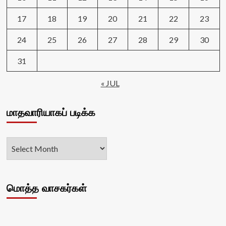
17
18
19
20
21
22
23
24
25
26
27
28
29
30
31
« JUL
மாதவாரியாகப் படிக்க
மொத்த வாசகர்கள்