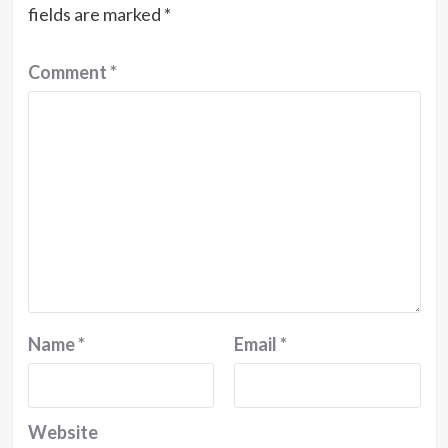
fields are marked
*
Comment
*
Name
*
Email
*
Website