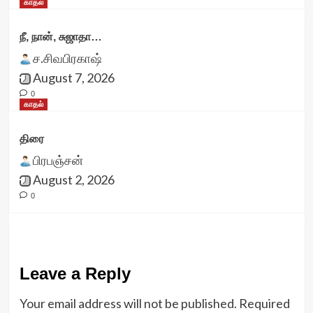
காதல்
நீ, நான், சுஜாதா…
ச.சிவபிரகாஷ்
August 7, 2026
0
காதல்
திரை
பிரபஞ்சன்
August 2, 2026
0
Leave a Reply
Your email address will not be published.
Required