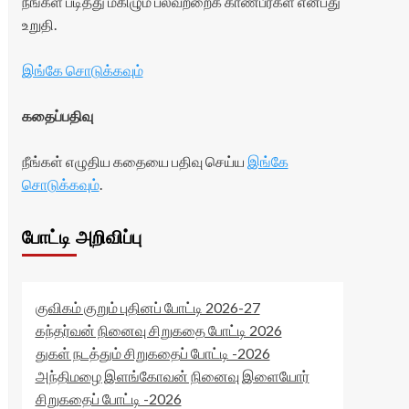
நீங்கள் படித்து மகிழும் பலவற்றைக் காண்பீர்கள் என்பது
உறுதி.
இங்கே சொடுக்கவும்
கதைப்பதிவு
நீங்கள் எழுதிய கதையை பதிவு செய்ய
இங்கே
சொடுக்கவும்
.
போட்டி அறிவிப்பு
குவிகம் குறும் புதினப் போட்டி 2026-27
கந்தர்வன் நினைவு சிறுகதை போட்டி 2026
துகள் நடத்தும் சிறுகதைப் போட்டி -2026
அந்திமழை இளங்கோவன் நினைவு இளையோர்
சிறுகதைப் போட்டி -2026