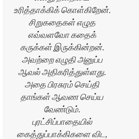
உரித்தாக்கிக் கொள்கிறேன்.
சிறுகதைகள் எழுத
எவ்வளவோ கதைக்
கருக்கள் இருக்கின்றன்.
அவற்றை எழுதி அனுப்ப
ஆவல் அதிகரித்துள்ளது.
அதை பிரசுரம் செய்தி
தாங்கள் ஆவண செய்ய
வேண்டும்.
புரட்சிப்பாதையில்
கைத்துப்பாக்கிகளை விட,