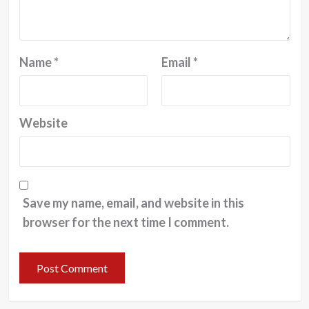
Name
*
Email
*
Website
Save my name, email, and website in this
browser for the next time I comment.