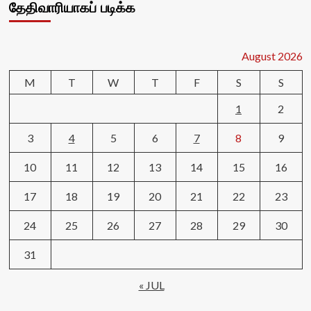
தேதிவாரியாகப் படிக்க
August 2026
M
T
W
T
F
S
S
1
2
3
4
5
6
7
8
9
10
11
12
13
14
15
16
17
18
19
20
21
22
23
24
25
26
27
28
29
30
31
« JUL