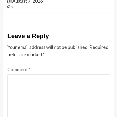
August 7, 2026
0
Leave a Reply
Your email address will not be published.
Required
fields are marked
*
Comment
*