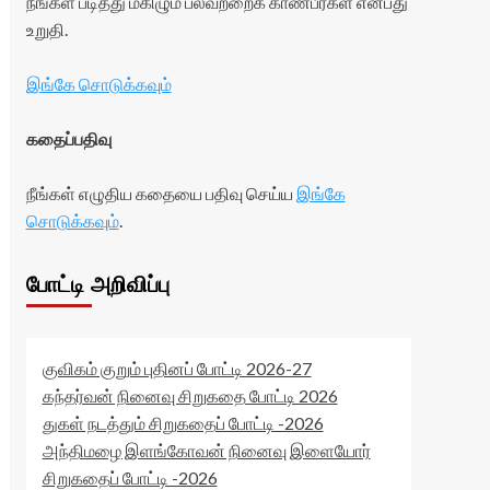
நீங்கள் படித்து மகிழும் பலவற்றைக் காண்பீர்கள் என்பது
உறுதி.
இங்கே சொடுக்கவும்
கதைப்பதிவு
நீங்கள் எழுதிய கதையை பதிவு செய்ய
இங்கே
சொடுக்கவும்
.
போட்டி அறிவிப்பு
குவிகம் குறும் புதினப் போட்டி 2026-27
கந்தர்வன் நினைவு சிறுகதை போட்டி 2026
துகள் நடத்தும் சிறுகதைப் போட்டி -2026
அந்திமழை இளங்கோவன் நினைவு இளையோர்
சிறுகதைப் போட்டி -2026