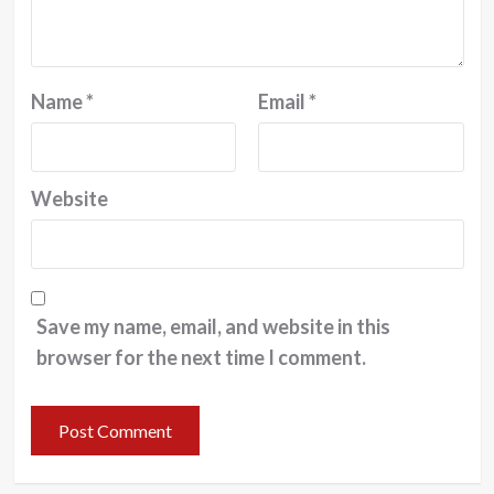
Name
*
Email
*
Website
Save my name, email, and website in this
browser for the next time I comment.