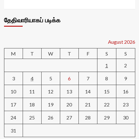
தேதிவாரியாகப் படிக்க
August 2026
M
T
W
T
F
S
S
1
2
3
4
5
6
7
8
9
10
11
12
13
14
15
16
17
18
19
20
21
22
23
24
25
26
27
28
29
30
31