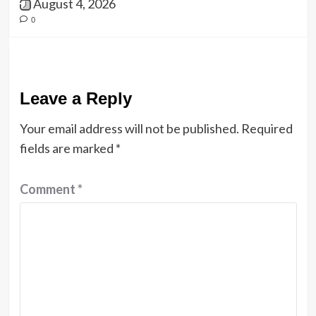
August 4, 2026
0
Leave a Reply
Your email address will not be published.
Required
fields are marked
*
Comment
*