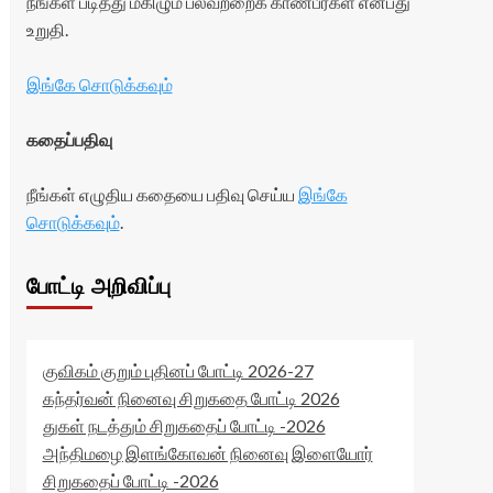
நீங்கள் படித்து மகிழும் பலவற்றைக் காண்பீர்கள் என்பது
உறுதி.
இங்கே சொடுக்கவும்
கதைப்பதிவு
நீங்கள் எழுதிய கதையை பதிவு செய்ய
இங்கே
சொடுக்கவும்
.
போட்டி அறிவிப்பு
குவிகம் குறும் புதினப் போட்டி 2026-27
கந்தர்வன் நினைவு சிறுகதை போட்டி 2026
துகள் நடத்தும் சிறுகதைப் போட்டி -2026
அந்திமழை இளங்கோவன் நினைவு இளையோர்
சிறுகதைப் போட்டி -2026