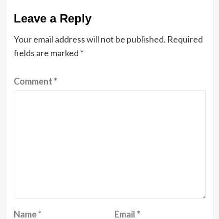
Leave a Reply
Your email address will not be published.
Required
fields are marked
*
Comment
*
Name
*
Email
*