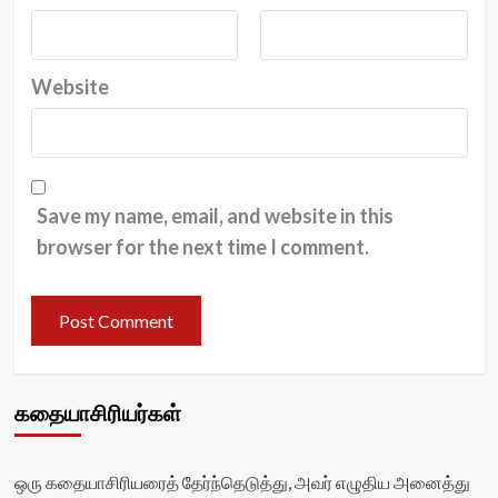
Website
Save my name, email, and website in this
browser for the next time I comment.
கதையாசிரியர்கள்
ஒரு கதையாசிரியரைத் தேர்ந்தெடுத்து, அவர் எழுதிய அனைத்து