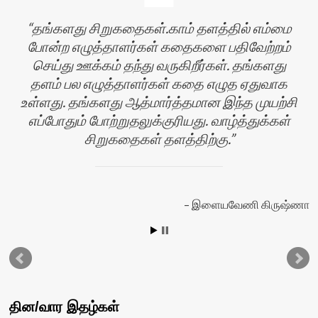
தங்களது சிறுகதைகள்.காம் தளத்தில் எம்மை
போன்ற எழுத்தாளர்கள் கதைகளை பதிவேற்றம்
செய்து ஊக்கம் தந்து வருகிறீர்கள். தங்களது
தளம் பல எழுத்தாளர்கள் கதை எழுத ஏதுவாக
உள்ளது. தங்களது ஆத்மார்த்தமான இந்த முயற்சி
எப்போதும் போற்றுதலுக்குரியது. வாழ்த்துக்கள்
சிறுகதைகள் தளத்திற்கு.
ன்
இளையவேணி கிருஷ்ணா
தின/வார இதழ்கள்