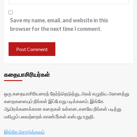
Save my name, email, and website in this
browser for the next time I comment.
கதையாசிரியர்கள்
ஒரு கதையாசிரியரைத் தேர்ந்தெடுத்து, அவர் எழுதிய அனைத்து
கதைகளையும் நீங்கள் இப்போது படிக்கலாம். இங்கே
ஆயிரக்கணக்கான கதைகள் உள்ளன, எனவே நீங்கள் படித்து
மகிழும் பலவற்றைக் காண்பீர்கள் என்பது உறுதி.
இங்கே சொடுக்கவும்