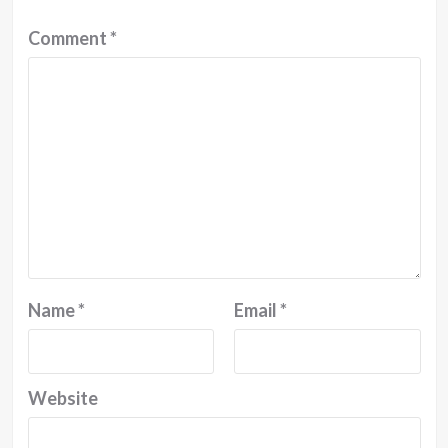
Comment
*
Name
*
Email
*
Website