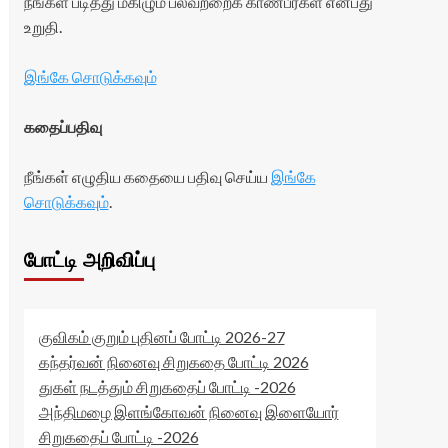
நீங்கள் படித்து மகிழும் பலவற்றைக் காண்பீர்கள் என்பது
உறுதி.
இங்கே சொடுக்கவும்
கதைப்பதிவு
நீங்கள் எழுதிய கதையை பதிவு செய்ய
இங்கே
சொடுக்கவும்
.
போட்டி அறிவிப்பு
குவிகம் குறும் புதினப் போட்டி 2026-27
கந்தர்வன் நினைவு சிறுகதை போட்டி 2026
துகள் நடத்தும் சிறுகதைப் போட்டி -2026
அந்திமழை இளங்கோவன் நினைவு இளையோர்
சிறுகதைப் போட்டி -2026