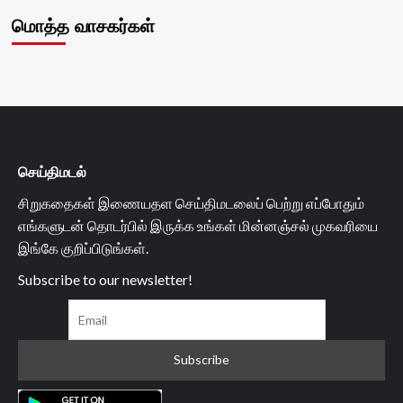
மொத்த வாசகர்கள்
செய்திமடல்
சிறுகதைகள் இணையதள செய்திமடலைப் பெற்று எப்போதும்
எங்களுடன் தொடர்பில் இருக்க உங்கள் மின்னஞ்சல் முகவரியை
இங்கே குறிப்பிடுங்கள்.
Subscribe to our newsletter!