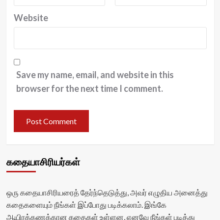
Website
Save my name, email, and website in this
browser for the next time I comment.
கதையாசிரியர்கள்
ஒரு கதையாசிரியரைத் தேர்ந்தெடுத்து, அவர் எழுதிய அனைத்து
கதைகளையும் நீங்கள் இப்போது படிக்கலாம். இங்கே
ஆயிரக்கணக்கான கதைகள் உள்ளன, எனவே நீங்கள் படித்து