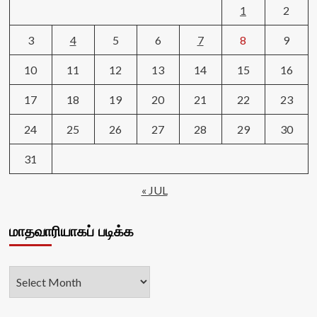
1
2
3
4
5
6
7
8
9
10
11
12
13
14
15
16
17
18
19
20
21
22
23
24
25
26
27
28
29
30
31
« JUL
மாதவாரியாகப் படிக்க