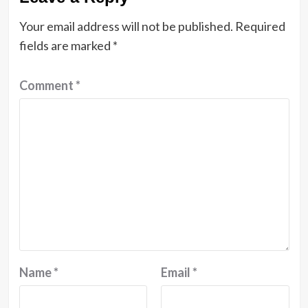
Your email address will not be published.
Required
fields are marked
*
Comment
*
Name
*
Email
*