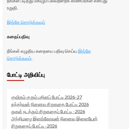
நீங்கள் படித்து மகிழும் பலவற்றைக் காண்பீர்கள் என்பது
உறுதி.
இங்கே சொடுக்கவும்
கதைப்பதிவு
நீங்கள் எழுதிய கதையை பதிவு செய்ய
இங்கே
சொடுக்கவும்
.
போட்டி அறிவிப்பு
குவிகம் குறும் புதினப் போட்டி 2026-27
கந்தர்வன் நினைவு சிறுகதை போட்டி 2026
துகள் நடத்தும் சிறுகதைப் போட்டி -2026
அந்திமழை இளங்கோவன் நினைவு இளையோர்
சிறுகதைப் போட்டி -2026