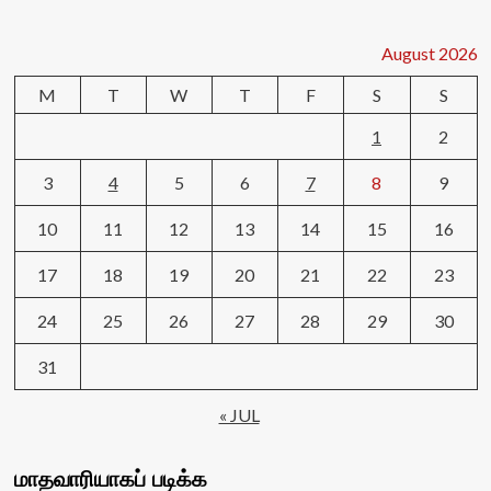
August 2026
M
T
W
T
F
S
S
1
2
3
4
5
6
7
8
9
10
11
12
13
14
15
16
17
18
19
20
21
22
23
24
25
26
27
28
29
30
31
« JUL
மாதவாரியாகப் படிக்க