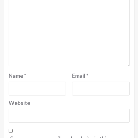
Name
*
Email
*
Website