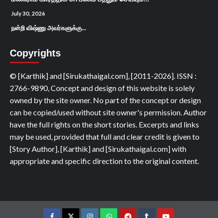
July 30, 2026
நன்றி விஷ்ணு அவர்களுக்கு...
Copyrights
© [Karthik] and [Sirukathaigal.com], [2011-2026]. ISSN :
2766-9890, Concept and design of this website is solely
owned by the site owner. No part of the concept or design
can be copied/used without site owner's permission. Author
have the full rights on the short stories. Excerpts and links
may be used, provided that full and clear credit is given to
[Story Author], [Karthik] and [Sirukathaigal.com] with
appropriate and specific direction to the original content.