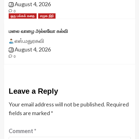
August 4, 2026
0
ஒரு பக்கக் கதை
சமூக நீதி
மலை வாழை அல்லவோ கல்வி
எஸ்.மதுரகவி
August 4, 2026
0
Leave a Reply
Your email address will not be published.
Required
fields are marked
*
Comment
*