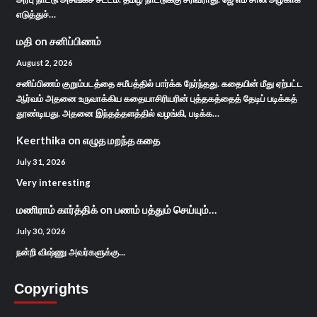
எடுத்துச்…
மதி
on
சனிப்பிணம்
August 2, 2026
சனிப்பிணம் குறும்படத்தை சமீபத்தில் பார்க்க நேர்ந்தது. கதையின் மீது ஏற்பட்ட
ஆர்வம் அதனை உருவாக்கிய கதையாசிரியரின் புத்தகத்தைத் தேடிப் படிக்கத்
தூண்டியது. அதனை இந்தத்தளத்தில் வழங்கி, படிக்க…
Keerthika
on
எழுத மறந்த கதை
July 31, 2026
Very interesting
மணிராம் கார்த்திக்
on
பணம் பத்தும் செய்யும்…
July 30, 2026
நன்றி விஷ்ணு அவர்களுக்கு...
Copyrights