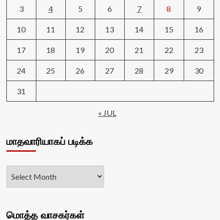
3
4
5
6
7
8
9
10
11
12
13
14
15
16
17
18
19
20
21
22
23
24
25
26
27
28
29
30
31
« JUL
மாதவாரியாகப் படிக்க
மொத்த வாசகர்கள்