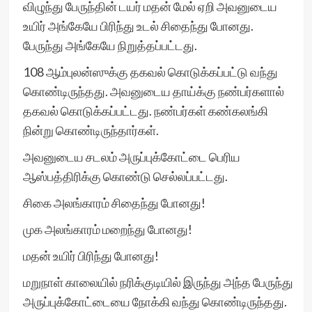
விழுந்து பேருந்தின் டயர் மதன் மேல் ஏறி அவனுடைய
உயிர் அங்கேயே பிரிந்து உடல் சிதைந்து போனது.
பேருந்து அங்கேயே நிறுத்தப்பட்டது.
108 ஆம்புலன்ஸுக்கு தகவல் கொடுக்கப்பட்டு வந்து
கொண்டிருந்தது. அவனுடைய தாய்க்கு நண்பர்களால்
தகவல் கொடுக்கப்பட்டது. நண்பர்கள் கண்கலங்கி
நின்று கொண்டிருந்தார்கள்.
அவனுடைய சடலம் அருப்புக்கோட்டை பெரிய
ஆஸ்பத்திரிக்கு கொண்டு செல்லப்பட்டது.
சிகை அலங்காரம் சிதைந்து போனது!
முக அலங்காரம் மறைந்து போனது!
மதன் உயிர் பிரிந்து போனது!
மறுநாள் காலையில் நரிக்குடியில் இருந்து அந்த பேருந்து
அருப்புக்கோட்டையை நோக்கி வந்து கொண்டிருந்தது.