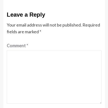
Leave a Reply
Your email address will not be published.
Required
fields are marked
*
Comment
*