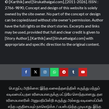
© [Karthik] and [Sirukathaigal.com], [2011-2026]. ISSN :
2766-9890, Concept and design of this website is solely
owned by the site owner. No part of the concept or design
can be copied/used without site owner's permission. Author
have the full rights on the short stories. Excerpts and links
may be used, provided that full and clear credit is given to
[Story Author], [Karthik] and [Sirukathaigal.com] with
appropriate and specific direction to the original content.
Facebook
Twitter
Instagram
Whatsapp
Telegram
Tumblr
YouTube
பொறுப்பு அறிக்கை: இந்த வலைத்தளத்தின் கருத்து மற்றும்
வடிவமைப்பு தள உரிமையாளருக்கு மட்டுமே சொந்தமானது. தள
உரிமையாளரின் அனுமதியின்றி கருத்து அல்லது வடிவமைப்பின்
எந்த பகுதியையும் நகலெடுக்க / பயன்படுத்த முடியாது. இந்த