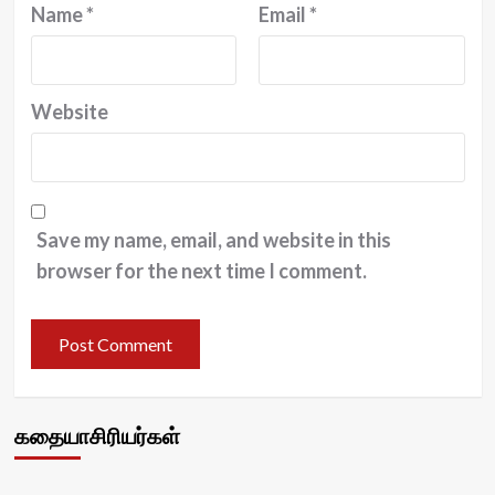
Name
*
Email
*
Website
Save my name, email, and website in this
browser for the next time I comment.
கதையாசிரியர்கள்