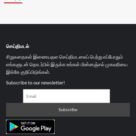
செய்திமடல்
சிறுகதைகள் இணையதள செய்திமடலைப் பெற்று எப்போதும்
எங்களுடன் தொடர்பில் இருக்க உங்கள் மின்னஞ்சல் முகவரியை
இங்கே குறிப்பிடுங்கள்.
Subscribe to our newsletter!