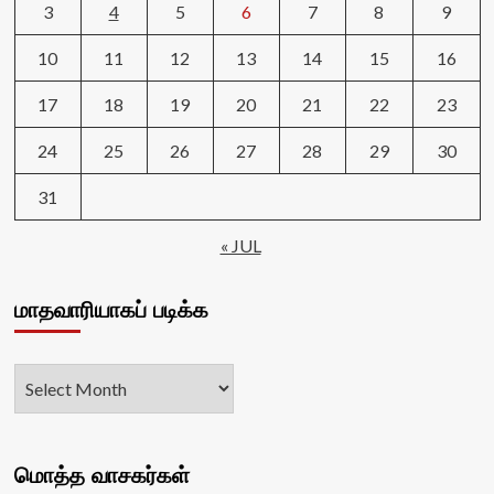
3
4
5
6
7
8
9
10
11
12
13
14
15
16
17
18
19
20
21
22
23
24
25
26
27
28
29
30
31
« JUL
மாதவாரியாகப் படிக்க
மொத்த வாசகர்கள்