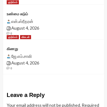
குடும்பம்
உண்மை சுடும்
என்.ஸ்ரீதரன்
August 4, 2026
0
குடும்பம்
விகடன்
கிணறு
ஜே.எம்.சாலி
August 4, 2026
0
Leave a Reply
Your email address will not be published.
Required