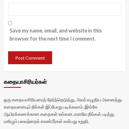
Save my name, email, and website in this
browser for the next time I comment.
கதையாசிரியர்கள்
ஒரு கதையாசிரியரைத் தேர்ந்தெடுத்து, அவர் எழுதிய அனைத்து
கதைகளையும் நீங்கள் இப்போது படிக்கலாம். இங்கே
ஆயிரக்கணக்கான கதைகள் உள்ளன, எனவே நீங்கள் படித்து
மகிழும் பலவற்றைக் காண்பீர்கள் என்பது உறுதி.