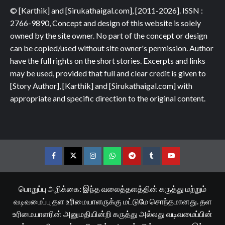
© [Karthik] and [Sirukathaigal.com], [2011-2026]. ISSN :
2766-9890, Concept and design of this website is solely
owned by the site owner. No part of the concept or design
can be copied/used without site owner's permission. Author
have the full rights on the short stories. Excerpts and links
may be used, provided that full and clear credit is given to
[Story Author], [Karthik] and [Sirukathaigal.com] with
appropriate and specific direction to the original content.
Facebook
Twitter
Instagram
Whatsapp
Telegram
Tumblr
YouTube
பொறுப்பு அறிக்கை: இந்த வலைத்தளத்தின் கருத்து மற்றும்
வடிவமைப்பு தள உரிமையாளருக்கு மட்டுமே சொந்தமானது. தள
உரிமையாளரின் அனுமதியின்றி கருத்து அல்லது வடிவமைப்பின்