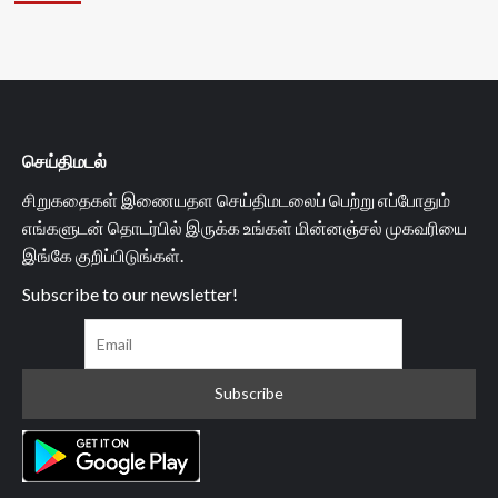
செய்திமடல்
சிறுகதைகள் இணையதள செய்திமடலைப் பெற்று எப்போதும்
எங்களுடன் தொடர்பில் இருக்க உங்கள் மின்னஞ்சல் முகவரியை
இங்கே குறிப்பிடுங்கள்.
Subscribe to our newsletter!