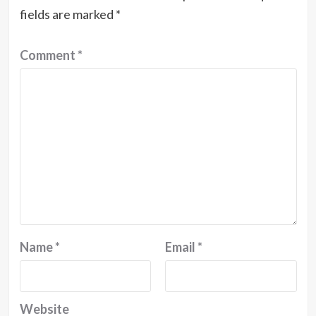
fields are marked
*
Comment
*
Name
*
Email
*
Website