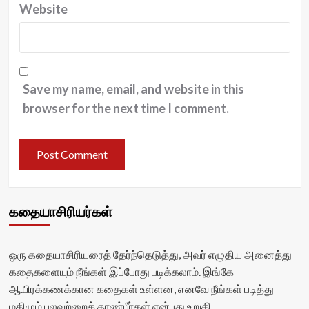
Website
Save my name, email, and website in this
browser for the next time I comment.
கதையாசிரியர்கள்
ஒரு கதையாசிரியரைத் தேர்ந்தெடுத்து, அவர் எழுதிய அனைத்து
கதைகளையும் நீங்கள் இப்போது படிக்கலாம். இங்கே
ஆயிரக்கணக்கான கதைகள் உள்ளன, எனவே நீங்கள் படித்து
மகிழும் பலவற்றைக் காண்பீர்கள் என்பது உறுதி.