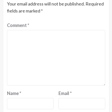
Your email address will not be published.
Required
fields are marked
*
Comment
*
Name
*
Email
*