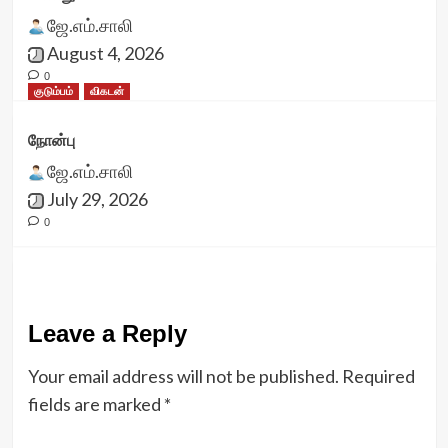
ஜே.எம்.சாலி
August 4, 2026
0
குடும்பம்
விகடன்
நோன்பு
ஜே.எம்.சாலி
July 29, 2026
0
Leave a Reply
Your email address will not be published.
Required
fields are marked
*