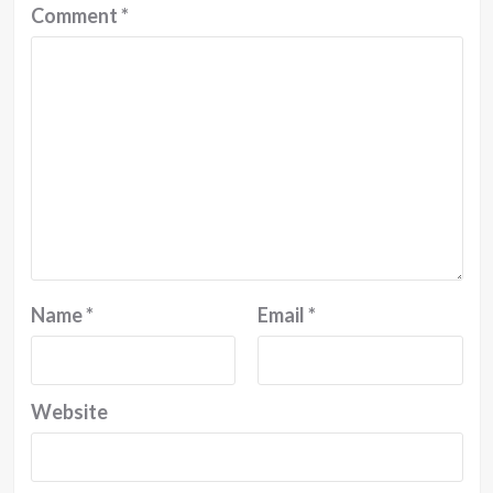
Comment
*
Name
*
Email
*
Website