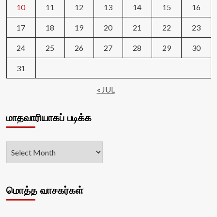
10
11
12
13
14
15
16
17
18
19
20
21
22
23
24
25
26
27
28
29
30
31
« JUL
மாதவாரியாகப் படிக்க
மொத்த வாசகர்கள்