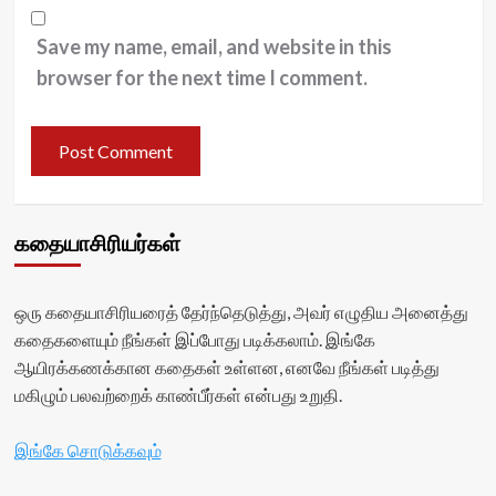
Save my name, email, and website in this
browser for the next time I comment.
கதையாசிரியர்கள்
ஒரு கதையாசிரியரைத் தேர்ந்தெடுத்து, அவர் எழுதிய அனைத்து
கதைகளையும் நீங்கள் இப்போது படிக்கலாம். இங்கே
ஆயிரக்கணக்கான கதைகள் உள்ளன, எனவே நீங்கள் படித்து
மகிழும் பலவற்றைக் காண்பீர்கள் என்பது உறுதி.
இங்கே சொடுக்கவும்