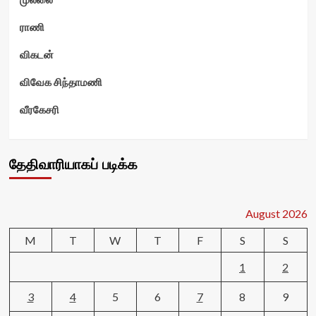
ராணி
விகடன்
விவேக சிந்தாமணி
வீரகேசரி
தேதிவாரியாகப் படிக்க
August 2026
M
T
W
T
F
S
S
1
2
3
4
5
6
7
8
9