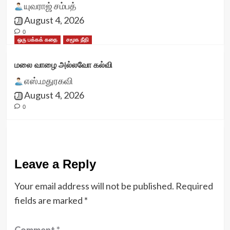
யுவராஜ் சம்பத்
August 4, 2026
0
ஒரு பக்கக் கதை
சமூக நீதி
மலை வாழை அல்லவோ கல்வி
எஸ்.மதுரகவி
August 4, 2026
0
Leave a Reply
Your email address will not be published.
Required
fields are marked
*