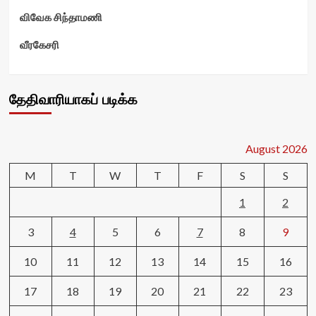
விவேக சிந்தாமணி
வீரகேசரி
தேதிவாரியாகப் படிக்க
August 2026
M
T
W
T
F
S
S
1
2
3
4
5
6
7
8
9
10
11
12
13
14
15
16
17
18
19
20
21
22
23