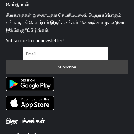
செய்திமடல்
சிறுகதைகள் இணையதள செய்திமடலைப் பெற்று எப்போதும்
எங்களுடன் தொடர்பில் இருக்க உங்கள் மின்னஞ்சல் முகவரியை
இங்கே குறிப்பிடுங்கள்.
Subscribe to our newsletter!
இதர பக்கங்கள்