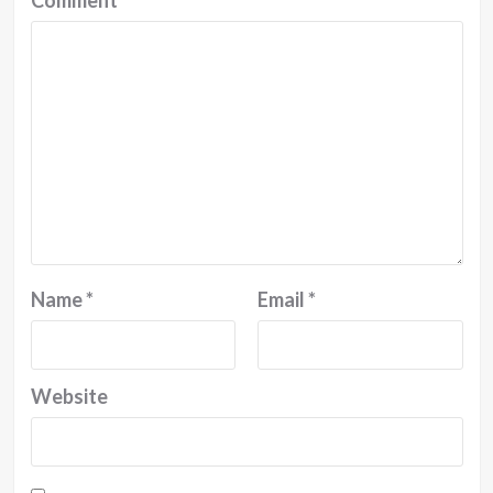
Comment
*
Name
*
Email
*
Website