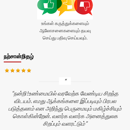
உங்கள் கருத்துக்களையும்
ஆலோசனைகளையும் தயவு
செய்து பதிவு செய்யவும்.
நற்சான்றிதழ்
நன்றி!உண்மையில் வரவேற்க வேண்டிய சிறந்த
விடயம். எமது ஆக்கங்களை இப்படியும் பிரபல
படுத்தலாம் என அறிந்து பெருமையும் மகிழ்ச்சியும்
கொள்கின்றேன். வளர்க வளர்க அனைத்துலக
சிறப்பும் வளரட்டும்