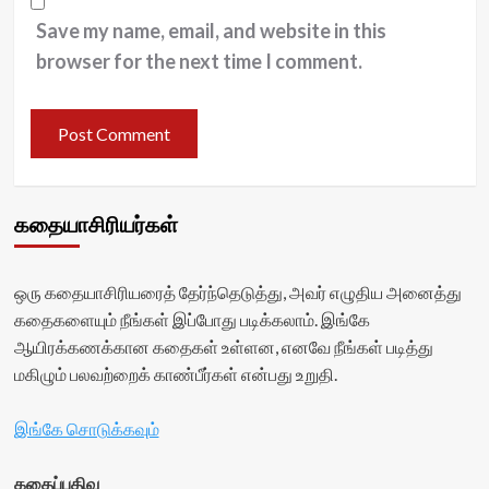
Save my name, email, and website in this
browser for the next time I comment.
கதையாசிரியர்கள்
ஒரு கதையாசிரியரைத் தேர்ந்தெடுத்து, அவர் எழுதிய அனைத்து
கதைகளையும் நீங்கள் இப்போது படிக்கலாம். இங்கே
ஆயிரக்கணக்கான கதைகள் உள்ளன, எனவே நீங்கள் படித்து
மகிழும் பலவற்றைக் காண்பீர்கள் என்பது உறுதி.
இங்கே சொடுக்கவும்
கதைப்பதிவு