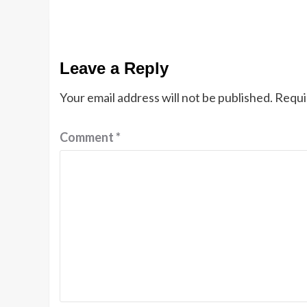
Leave a Reply
Your email address will not be published.
Requi
Comment
*