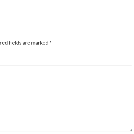
red fields are marked
*