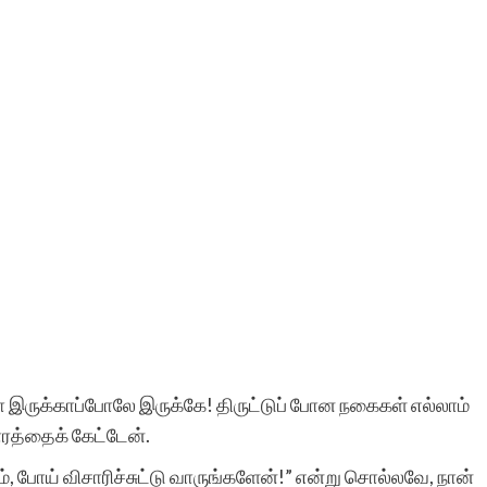
மா இருக்காப்போலே இருக்கே! திருட்டுப் போன நகைகள் எல்லாம்
ாரத்தைக் கேட்டேன்.
், போய் விசாரிச்சுட்டு வாருங்களேன்!” என்று சொல்லவே, நான்