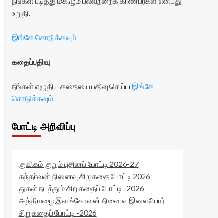
நீங்கள் படித்து மகிழும் பலவற்றைக் காண்பீர்கள் என்பது
உறுதி.
இங்கே சொடுக்கவும்
கதைப்பதிவு
நீங்கள் எழுதிய கதையை பதிவு செய்ய
இங்கே
சொடுக்கவும்
.
போட்டி அறிவிப்பு
குவிகம் குறும் புதினப் போட்டி 2026-27
கந்தர்வன் நினைவு சிறுகதை போட்டி 2026
துகள் நடத்தும் சிறுகதைப் போட்டி -2026
அந்திமழை இளங்கோவன் நினைவு இளையோர்
சிறுகதைப் போட்டி -2026