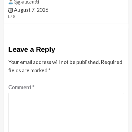
ஜே.எம்.சாலி
August 7, 2026
0
Leave a Reply
Your email address will not be published.
Required
fields are marked
*
Comment
*