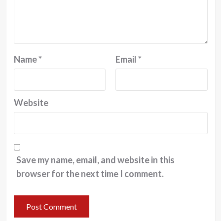
Name
*
Email
*
Website
Save my name, email, and website in this
browser for the next time I comment.