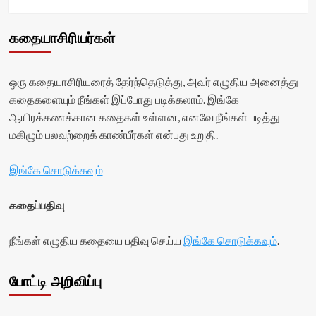
கதையாசிரியர்கள்
ஒரு கதையாசிரியரைத் தேர்ந்தெடுத்து, அவர் எழுதிய அனைத்து
கதைகளையும் நீங்கள் இப்போது படிக்கலாம். இங்கே
ஆயிரக்கணக்கான கதைகள் உள்ளன, எனவே நீங்கள் படித்து
மகிழும் பலவற்றைக் காண்பீர்கள் என்பது உறுதி.
இங்கே சொடுக்கவும்
கதைப்பதிவு
நீங்கள் எழுதிய கதையை பதிவு செய்ய
இங்கே சொடுக்கவும்
.
போட்டி அறிவிப்பு