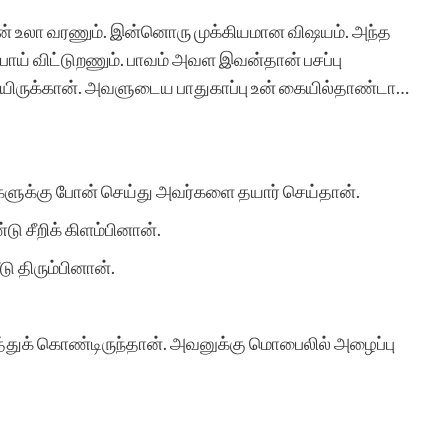
ான் உலா வரணும். இன்னொரு முக்கியமான விஷயம். அந்த
ய் விட்டுறணும். பாவம் அவள இவன்தான் பசப்பு
ியிருக்கான். அவளுடைய பாதுகாப்பு உன் கையில்தாண்டா…
ளுக்கு போன் செய்து அவர்களை தயார் செய்தான்.
சீறிக் கிளம்பினான்.
ு திரும்பினான்.
டித்துக் கொண்டிருந்தான். அவனுக்கு மொபைலில் அழைப்பு