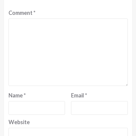
Comment
*
Name
*
Email
*
Website