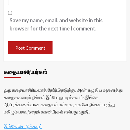
Save my name, email, and website in this
browser for the next time I comment.
கதையாசிரியர்கள்
ஒரு கதையாசிரியரைத் தேர்ந்தெடுத்து, அவர் எழுதிய அனைத்து
கதைகளையும் நீங்கள் இப்போது படிக்கலாம். இங்கே
ஆயிரக்கணக்கான கதைகள் உள்ளன, எனவே நீங்கள் படித்து
மகிழும் பலவற்றைக் காண்பீர்கள் என்பது உறுதி.
இங்கே சொடுக்கவும்