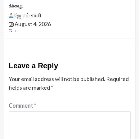
கிணறு
ஜே.எம்.சாலி
August 4, 2026
0
Leave a Reply
Your email address will not be published.
Required
fields are marked
*
Comment
*