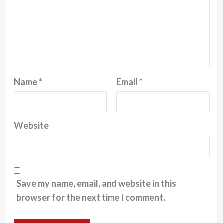
Name
*
Email
*
Website
Save my name, email, and website in this
browser for the next time I comment.