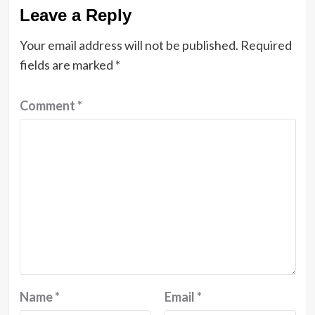
Leave a Reply
Your email address will not be published.
Required
fields are marked
*
Comment
*
Name
*
Email
*