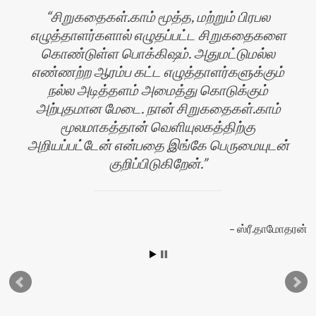
சிறுகதைகள்.காம் மூத்த, மற்றும் பிரபல
எழுத்தாளர்களால் எழுதப்பட்ட சிறுகதைகளை
கொண்டுள்ள பொக்கிஷம். அதுமட்டுமல்ல
எண்ணற்ற ஆரம்ப கட்ட எழுத்தாளர்களுக்கும்
நல்ல அடித்தளம் அமைத்து கொடுக்கும்
அற்புதமான மேடை. நான் சிறுகதைகள்.காம்
மூலமாகத்தான் வெளியுலகத்திற்கு
அறியப்பட்டேன் என்பதை இங்கே பெருமையுடன்
குறிப்பிடுகிறேன்.
ஸ்ரீ.தாமோதரன்