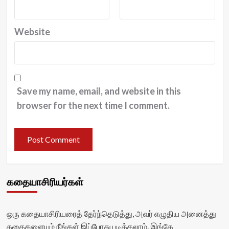
Website
Save my name, email, and website in this
browser for the next time I comment.
கதையாசிரியர்கள்
ஒரு கதையாசிரியரைத் தேர்ந்தெடுத்து, அவர் எழுதிய அனைத்து
கதைகளையும் நீங்கள் இப்போது படிக்கலாம். இங்கே