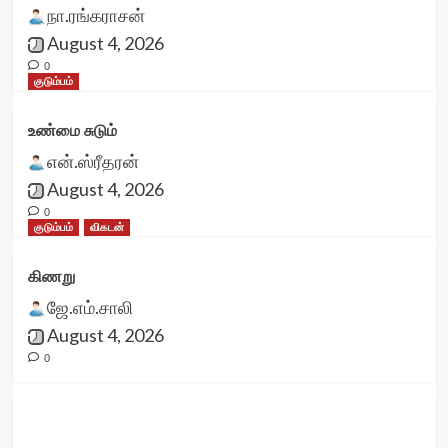
நா.ரங்கராசன்
August 4, 2026
0
குடும்பம்
உண்மை சுடும்
என்.ஸ்ரீதரன்
August 4, 2026
0
குடும்பம்
விகடன்
கிணறு
ஜே.எம்.சாலி
August 4, 2026
0