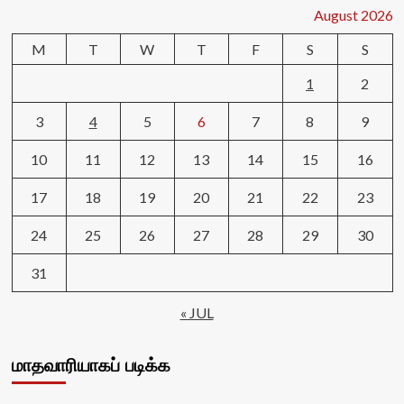
August 2026
M
T
W
T
F
S
S
1
2
3
4
5
6
7
8
9
10
11
12
13
14
15
16
17
18
19
20
21
22
23
24
25
26
27
28
29
30
31
« JUL
மாதவாரியாகப் படிக்க