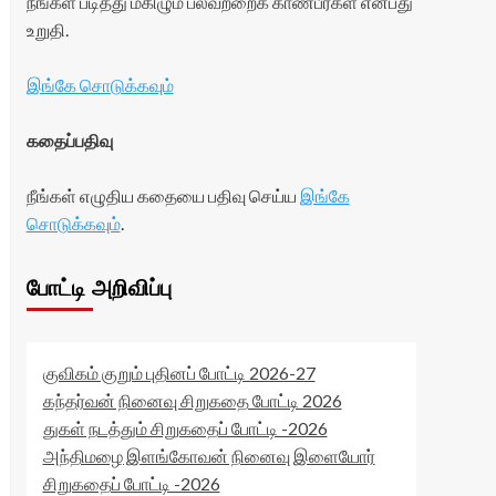
நீங்கள் படித்து மகிழும் பலவற்றைக் காண்பீர்கள் என்பது
உறுதி.
இங்கே சொடுக்கவும்
கதைப்பதிவு
நீங்கள் எழுதிய கதையை பதிவு செய்ய
இங்கே
சொடுக்கவும்
.
போட்டி அறிவிப்பு
குவிகம் குறும் புதினப் போட்டி 2026-27
கந்தர்வன் நினைவு சிறுகதை போட்டி 2026
துகள் நடத்தும் சிறுகதைப் போட்டி -2026
அந்திமழை இளங்கோவன் நினைவு இளையோர்
சிறுகதைப் போட்டி -2026