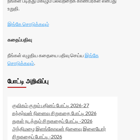
நீங்கள் படித்து மகிழும் பலவற்றைக் காண்பீர்கள் என்பது
உறுதி.
இங்கே சொடுக்கவும்
கதைப்பதிவு
நீங்கள் எழுதிய கதையை பதிவு செய்ய
இங்கே
சொடுக்கவும்
.
போட்டி அறிவிப்பு
குவிகம் குறும் புதினப் போட்டி 2026-27
கந்தர்வன் நினைவு சிறுகதை போட்டி 2026
துகள் நடத்தும் சிறுகதைப் போட்டி -2026
அந்திமழை இளங்கோவன் நினைவு இளையோர்
சிறுகதைப் போட்டி -2026