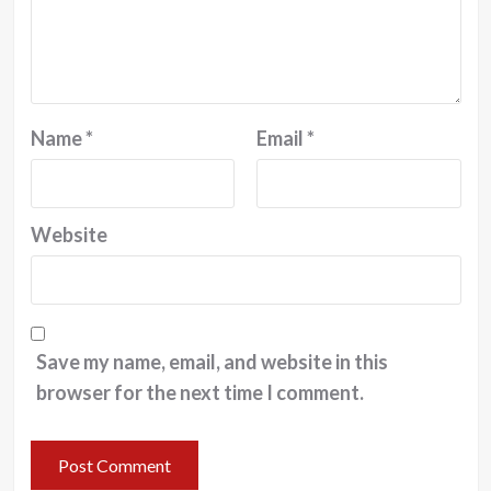
Name
*
Email
*
Website
Save my name, email, and website in this
browser for the next time I comment.