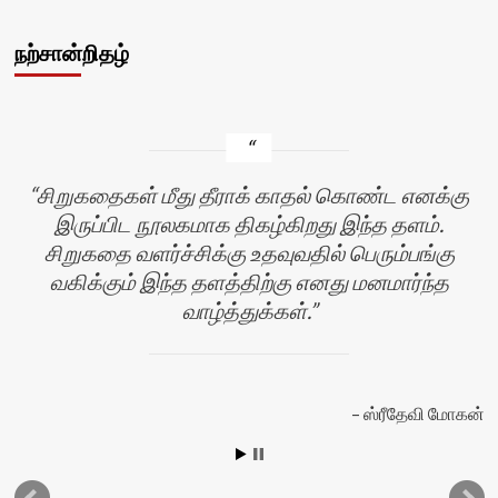
நற்சான்றிதழ்
சிறுகதைகள் மீது தீராக் காதல் கொண்ட எனக்கு
இருப்பிட நூலகமாக திகழ்கிறது இந்த தளம்.
சிறுகதை வளர்ச்சிக்கு உதவுவதில் பெரும்பங்கு
வகிக்கும் இந்த தளத்திற்கு எனது மனமார்ந்த
வாழ்த்துக்கள்.
ஸ்ரீதேவி மோகன்