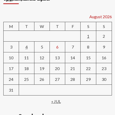
August 2026
M
T
W
T
F
S
S
1
2
3
4
5
6
7
8
9
10
11
12
13
14
15
16
17
18
19
20
21
22
23
24
25
26
27
28
29
30
31
« JUL