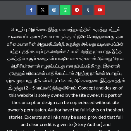
Facebook
Twitter
Instagram
Whatsapp
Telegram
Tumblr
YouTube
பொறுப்பு அறிக்கை: இந்த வலைத்தளத்தின் கருத்து மற்றும்
வடிவமைப்பு தள உரிமையாளருக்கு மட்டுமே சொந்தமானது. தள
உரிமையாளரின் அனுமதியின்றி கருத்து அல்லது வடிவமைப்பின்
எந்த பகுதியையும் நகலெடுக்க / பயன்படுத்த முடியாது. இந்த
தளத்தில் வரும் கதைகள் யாவுமே வாசகர்களால் அல்லது பிரபல
ஆசிரியர்களால் எழுதப்பட்டது என நம்பப்படுகிறது. இதனால்
ஏதேனும் உரிமைகள் பாதிக்கபட்டால் அதற்கு நாங்கள் பொறுப்பு
ஏற்க முடியாது. நீங்கள் விரும்பினால், அக்கதையை இத்தளத்தில்
இருந்து (2 – 5 நாட்கள்) நீக்குகிறோம். Concept and design of
this website is solely owned by the site owner. No part of
the concept or design can be copied/used without site
owner’s permission. Author have the full rights on the short
stories. Excerpts and links may be used, provided that full
and clear credit is given to [Story Author] and