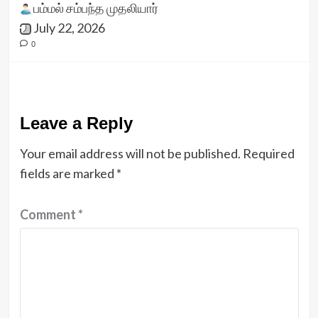
பம்மல் சம்பந்த முதலியார்
July 22, 2026
0
Leave a Reply
Your email address will not be published.
Required
fields are marked
*
Comment
*