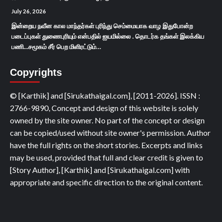
July 26, 2026
இன்றைய நவீன கால மாந்தர்கள் புரிந்து செம்மையாக வாழ இதுபோன்ற
படைப்புகள் துணைபுரியும் என்பதில் ஐயமில்லை . தொடர்க தங்கள் இலக்கிய
பணி...சமூகம் சீர் பெற மிளிரட்டும்…
Copyrights
© [Karthik] and [Sirukathaigal.com], [2011-2026]. ISSN :
2766-9890, Concept and design of this website is solely
owned by the site owner. No part of the concept or design
can be copied/used without site owner's permission. Author
have the full rights on the short stories. Excerpts and links
may be used, provided that full and clear credit is given to
[Story Author], [Karthik] and [Sirukathaigal.com] with
appropriate and specific direction to the original content.