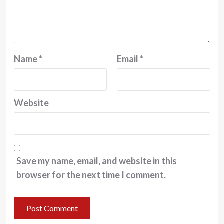
Name
*
Email
*
Website
Save my name, email, and website in this
browser for the next time I comment.