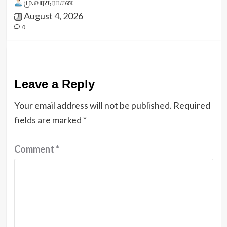
மு.வரதராசன்
August 4, 2026
0
Leave a Reply
Your email address will not be published.
Required
fields are marked
*
Comment
*