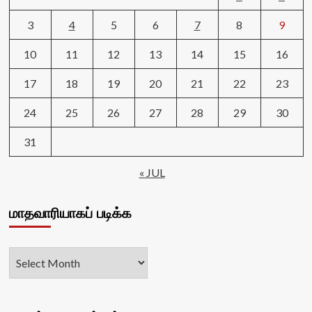
3
4
5
6
7
8
9
10
11
12
13
14
15
16
17
18
19
20
21
22
23
24
25
26
27
28
29
30
31
« JUL
மாதவாரியாகப் படிக்க