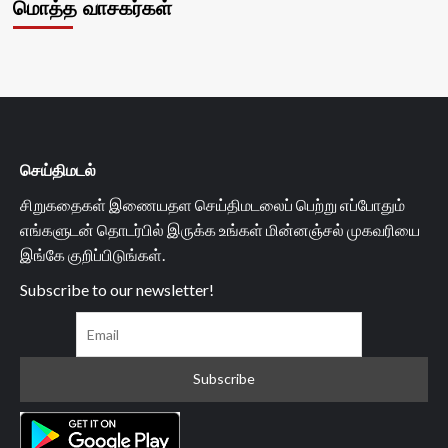
மொத்த வாசகர்கள்
செய்திமடல்
சிறுகதைகள் இணையதள செய்திமடலைப் பெற்று எப்போதும்
எங்களுடன் தொடர்பில் இருக்க உங்கள் மின்னஞ்சல் முகவரியை
இங்கே குறிப்பிடுங்கள்.
Subscribe to our newsletter!