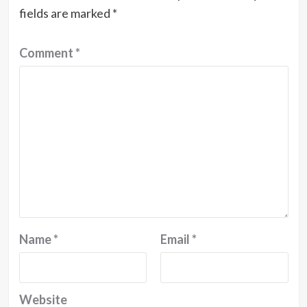
fields are marked
*
Comment
*
Name
*
Email
*
Website