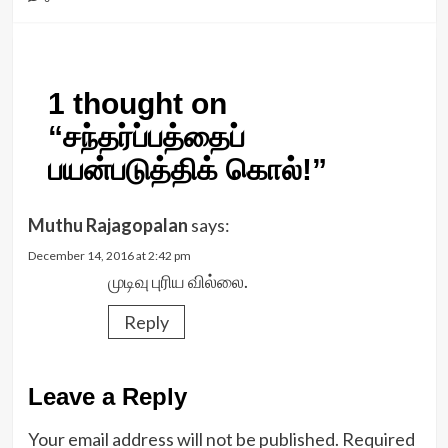
1 thought on
“
சந்தர்ப்பத்தைப்
பயன்படுத்திக் கொல்!
”
Muthu Rajagopalan
says:
December 14, 2016 at 2:42 pm
முடிவு புரிய வில்லை.
Reply
Leave a Reply
Your email address will not be published.
Required