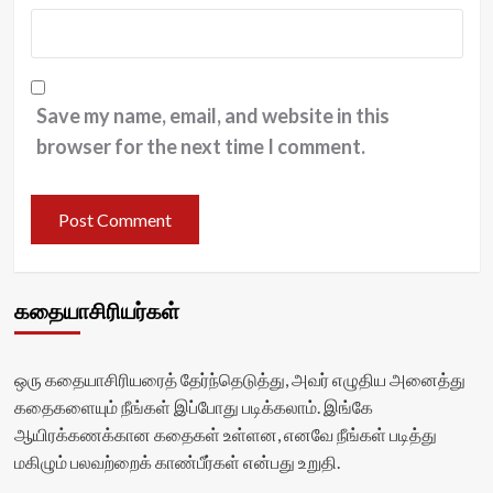
Save my name, email, and website in this
browser for the next time I comment.
கதையாசிரியர்கள்
ஒரு கதையாசிரியரைத் தேர்ந்தெடுத்து, அவர் எழுதிய அனைத்து
கதைகளையும் நீங்கள் இப்போது படிக்கலாம். இங்கே
ஆயிரக்கணக்கான கதைகள் உள்ளன, எனவே நீங்கள் படித்து
மகிழும் பலவற்றைக் காண்பீர்கள் என்பது உறுதி.