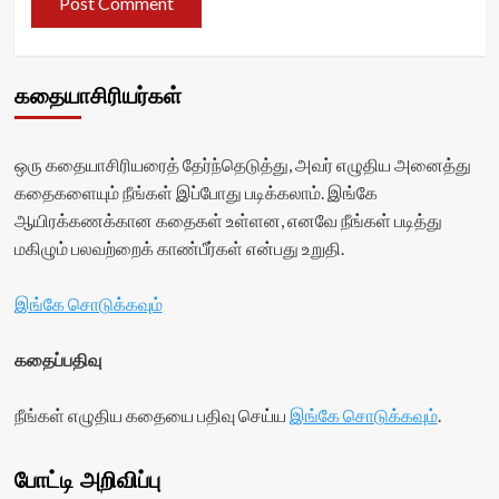
கதையாசிரியர்கள்
ஒரு கதையாசிரியரைத் தேர்ந்தெடுத்து, அவர் எழுதிய அனைத்து
கதைகளையும் நீங்கள் இப்போது படிக்கலாம். இங்கே
ஆயிரக்கணக்கான கதைகள் உள்ளன, எனவே நீங்கள் படித்து
மகிழும் பலவற்றைக் காண்பீர்கள் என்பது உறுதி.
இங்கே சொடுக்கவும்
கதைப்பதிவு
நீங்கள் எழுதிய கதையை பதிவு செய்ய
இங்கே சொடுக்கவும்
.
போட்டி அறிவிப்பு