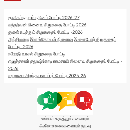
குவிகம் குறும் புதினப் போட்டி 2026-27
கந்தர்வன் நினைவு சிறுகதை போட்டி 2026
துகள் நடத்தும் சிறுகதைப் போட்டி -2026
அந்திமழை இளங்கோவன் நினைவு இளையோர் சிறுகதைப்
போட்டி -2026
ஈரோடு வாசல் சிறுகதை போட்டி
எழுத்தாளர் தனுஷ்கோடி ராமசாமி நினைவு சிறுகதைப் போட்டி -
2026
சஹானா சிறந்த படைப்புப் போட்டி 2025-26
உங்கள் கருத்துக்களையும்
ஆலோசனைகளையும் தயவு