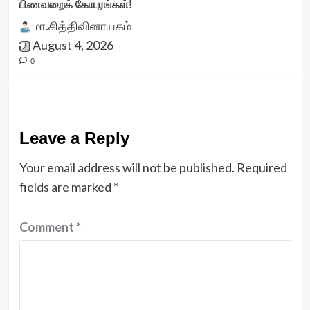
பிணவறைக் கோபுரங்கள்!
மா.சித்திவினாயகம்
August 4, 2026
0
Leave a Reply
Your email address will not be published.
Required
fields are marked
*
Comment
*