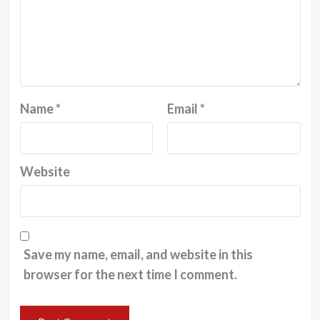
Name
*
Email
*
Website
Save my name, email, and website in this
browser for the next time I comment.