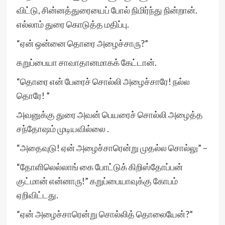
விட்டு, சின்னத்துரையைப் போல் நிமிர்ந்து நின்றான்.
எல்லாம் துரை கொடுத்த மதிப்பு.
“ஏன் ஒன்னை தொரை அழைச்சாரு?”
கறுப்பையா சாவாதானமாகக் கேட்டான்.
“தொரை என் பேரைச் சொல்லி அழைச்சாரே! நல்ல
தொரே! ”
அவனுக்கு துரை அவன் பெயரைச் சொல்லி அழைத்த
சந்தோஷம் முடியவில்லை .
“அதைவுடு! ஏன் அழைச்சாரென்று முதல்ல சொல்லு” –
“தோளிலெல்லாங் கை போட்டுக் கிறிஸ்தோப்பன்
குட்மான் என்னாரு!” கறுப்பையாவுக்கு கோபம்
ஏறிவிட்டது.
“ஏன் அழைச்சாரென்று சொல்லித் தொலையேன்?”