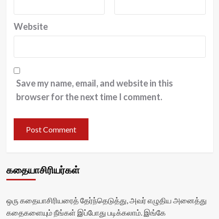
Website
Save my name, email, and website in this
browser for the next time I comment.
கதையாசிரியர்கள்
ஒரு கதையாசிரியரைத் தேர்ந்தெடுத்து, அவர் எழுதிய அனைத்து
கதைகளையும் நீங்கள் இப்போது படிக்கலாம். இங்கே