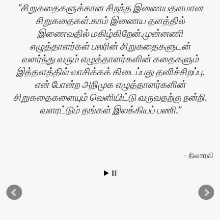
சிறுகதைகளுக்கான சிறந்த இணையதளமான
சிறுகதைகள்.காம் இணைய தளத்தில்
இணைவதில் மகிழ்கிறேன்.முன்னணி
எழுத்தாளர்கள் பலரின் சிறுகதைகளுடன்
வளர்ந்து வரும் எழுத்தாளர்களின் கதைகளும்
இத்தளத்தில் வாசிக்கக் கிடைப்பது தனிச்சிறப்பு.
என் போன்ற அறிமுக எழுத்தாளர்களின்
சிறுகதைகளையும் வெளியிட்டு வருவதற்கு நன்றி.
வளரட்டும் தங்கள் இலக்கியப் பணி.
ர்
நிலாரவி