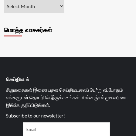
மொத்த வாசகர்கள்
செய்திமடல்
சிறுகதைகள் இணையதள செய்திமடலைப் பெற்று எப்போதும்
எங்களுடன் தொடர்பில் இருக்க உங்கள் மின்னஞ்சல் முகவரியை
இங்கே குறிப்பிடுங்கள்.
Subscribe to our newsletter!