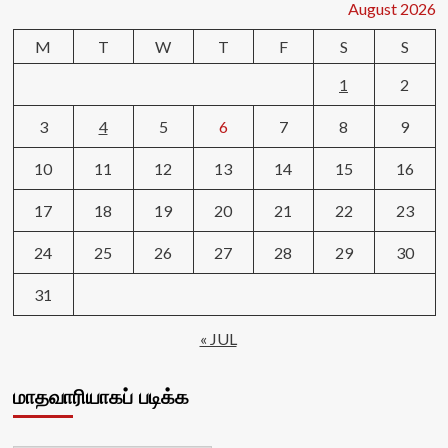
August 2026
M
T
W
T
F
S
S
1
2
3
4
5
6
7
8
9
10
11
12
13
14
15
16
17
18
19
20
21
22
23
24
25
26
27
28
29
30
31
« JUL
மாதவாரியாகப் படிக்க