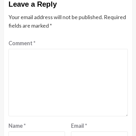
Leave a Reply
Your email address will not be published.
Required
fields are marked
*
Comment
*
Name
*
Email
*