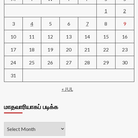
1
2
3
4
5
6
7
8
9
10
11
12
13
14
15
16
17
18
19
20
21
22
23
24
25
26
27
28
29
30
31
« JUL
மாதவாரியாகப் படிக்க