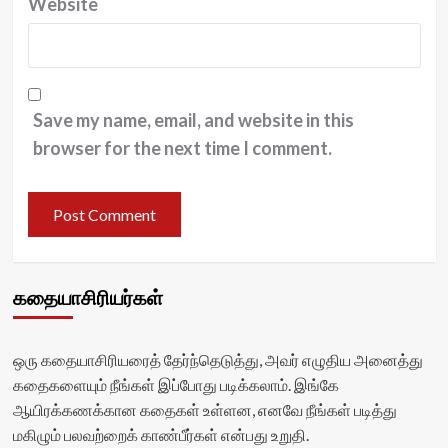
Website
Save my name, email, and website in this
browser for the next time I comment.
கதையாசிரியர்கள்
ஒரு கதையாசிரியரைத் தேர்ந்தெடுத்து, அவர் எழுதிய அனைத்து
கதைகளையும் நீங்கள் இப்போது படிக்கலாம். இங்கே
ஆயிரக்கணக்கான கதைகள் உள்ளன, எனவே நீங்கள் படித்து
மகிழும் பலவற்றைக் காண்பீர்கள் என்பது உறுதி.