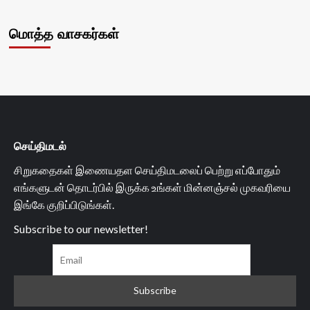
மொத்த வாசகர்கள்
செய்திமடல்
சிறுகதைகள் இணையதள செய்திமடலைப் பெற்று எப்போதும்
எங்களுடன் தொடர்பில் இருக்க உங்கள் மின்னஞ்சல் முகவரியை
இங்கே குறிப்பிடுங்கள்.
Subscribe to our newsletter!