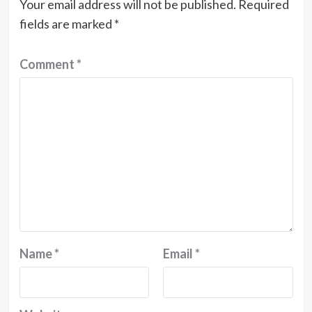
Your email address will not be published.
Required
fields are marked
*
Comment
*
Name
*
Email
*