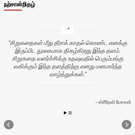
நற்சான்றிதழ்
சிறுகதைகள் மீது தீராக் காதல் கொண்ட எனக்கு
இருப்பிட நூலகமாக திகழ்கிறது இந்த தளம்.
சிறுகதை வளர்ச்சிக்கு உதவுவதில் பெரும்பங்கு
வகிக்கும் இந்த தளத்திற்கு எனது மனமார்ந்த
வாழ்த்துக்கள்.
ஸ்ரீதேவி மோகன்