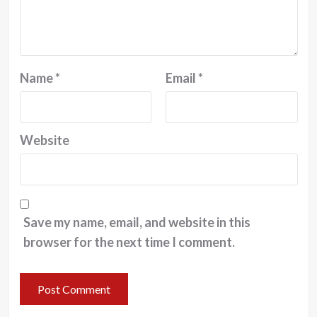
Name
*
Email
*
Website
Save my name, email, and website in this
browser for the next time I comment.