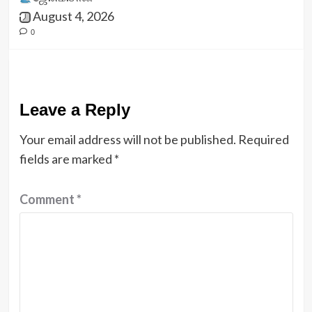
August 4, 2026
0
Leave a Reply
Your email address will not be published.
Required
fields are marked
*
Comment
*