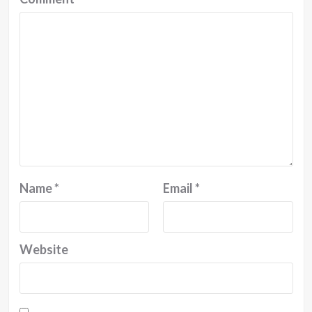
Name
*
Email
*
Website