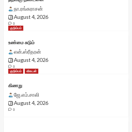
நா.ரங்கராசன்
August 4, 2026
0
குடும்பம்
உண்மை சுடும்
என்.ஸ்ரீதரன்
August 4, 2026
0
குடும்பம்
விகடன்
கிணறு
ஜே.எம்.சாலி
August 4, 2026
0