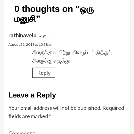
0 thoughts on “
ஒரு
மனுசி
”
rathinavelu
says:
August 21, 2018 at 10:38 am
சிலருக்கு வயிற்றுப பிழைப்பு ‘படுத்து’ ;
சிலருக்கு எழுத்து
Reply
Leave a Reply
Your email address will not be published.
Required
fields are marked
*
Comment
*