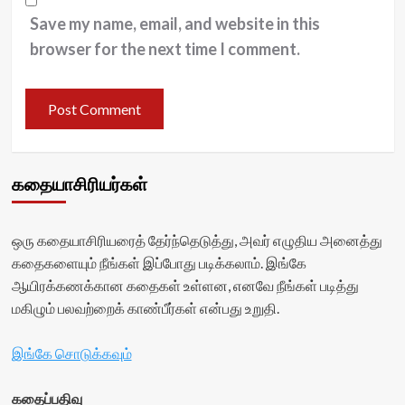
Save my name, email, and website in this
browser for the next time I comment.
கதையாசிரியர்கள்
ஒரு கதையாசிரியரைத் தேர்ந்தெடுத்து, அவர் எழுதிய அனைத்து
கதைகளையும் நீங்கள் இப்போது படிக்கலாம். இங்கே
ஆயிரக்கணக்கான கதைகள் உள்ளன, எனவே நீங்கள் படித்து
மகிழும் பலவற்றைக் காண்பீர்கள் என்பது உறுதி.
இங்கே சொடுக்கவும்
கதைப்பதிவு