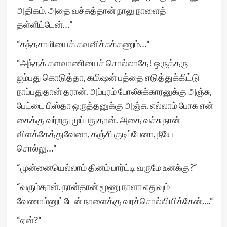
அதிகம். அதை வச்சுத்தான் நாலு நாளைத்
தள்ளிட்டேன்…“
“கந்தசாமியைக் கவனிச்சுக்கணும்…“
“அந்தக் களவாணியைச் சொல்லாதே! ஒருத்தரு
ஐம்பது கொடுத்தா, கமிஷன் பத்தை எடுத்துக்கிட்டு
நாப்பதுதான் தரான். அப்புரம் போலீசுக்காரனுக்கு அஞ்சு,
பேட்டை பிஸ்தா ஒருத்தனுக்கு அஞ்சு. எல்லாம் போக என்
கைக்கு வர்றது முப்பதுதான். அதை வச்சு நான்
விளக்கேத்துவேனா, கஞ்சி குடிப்பேனா, நீயே
சொல்லு…“
“முன்னையெல்லாம் தினம் பார்ட்டி வருமே உனக்கு?“
“வரும்தான். நான்தான் மூணு நாளா எதுவும்
வேணாம்னுட்டேன் நாளைக்கு வரச்சொல்லியிக்கேன்….“
“ஏன்?“