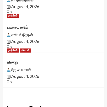
August 4, 2026
0
குடும்பம்
உண்மை சுடும்
என்.ஸ்ரீதரன்
August 4, 2026
0
குடும்பம்
விகடன்
கிணறு
ஜே.எம்.சாலி
August 4, 2026
0