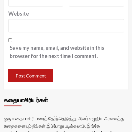
Website
Save my name, email, and website in this
browser for the next time I comment.
கதையாசிரியர்கள்
ஒரு கதையாசிரியரைத் தேர்ந்தெடுத்து, அவர் எழுதிய அனைத்து
கதைகளையும் நீங்கள் இப்போது படிக்கலாம். இங்கே