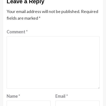
Leave a Reply
Your email address will not be published.
Required
fields are marked
*
Comment
*
Name
*
Email
*