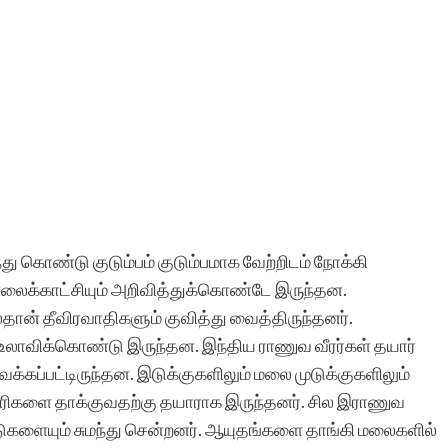
து கொண்டு குடும்பம் குடும்பமாக வேற்றிடம் நோக்கி
ைக்காட்சியும் அறிவித்துக்கொண்டே இருந்தன.
தான் தீவிரவாதிகளும் குவித்து வைத்திருந்தனர்.
 உலாவிக்கொண்டு இருந்தன. இந்திய ராணுவ வீரர்கள் தயார்
வைக்கப்பட்டிருந்தன. இடுக்குகளிலும் மலை முடுக்குகளிலும்
திரிகளை தாக்குவதற்கு தயாராக இருந்தனர். சில இராணுவ
ுண்டுகளையும் சுமந்து சென்றனர். ஆயுதங்களை தாங்கி மலைகளில்