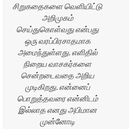
சிறுகதைகளை வெளியிட்டு
அறிமுகம்
செய்துகொள்வது என்பது
ஒரு வரப்பிரசாதமாக
அமைந்துள்ளது. எளிதில்
நிறைய வாசகர்களை
சென்றடைவதை அறிய
முடிகிறது. என்னைப்
பொறுத்தவரை என்னிடம்
இல்லாத எனது அபிமான
முன்னோடி