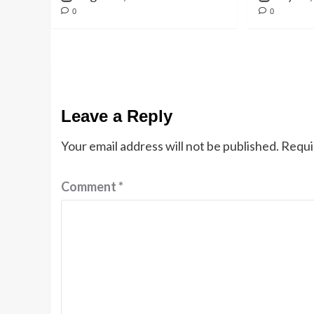
0
0
Leave a Reply
Your email address will not be published.
Requi
Comment
*