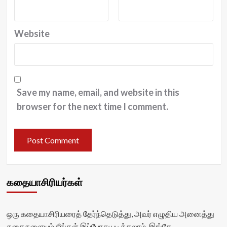
Website
Save my name, email, and website in this
browser for the next time I comment.
கதையாசிரியர்கள்
ஒரு கதையாசிரியரைத் தேர்ந்தெடுத்து, அவர் எழுதிய அனைத்து
கதைகளையும் நீங்கள் இப்போது படிக்கலாம். இங்கே