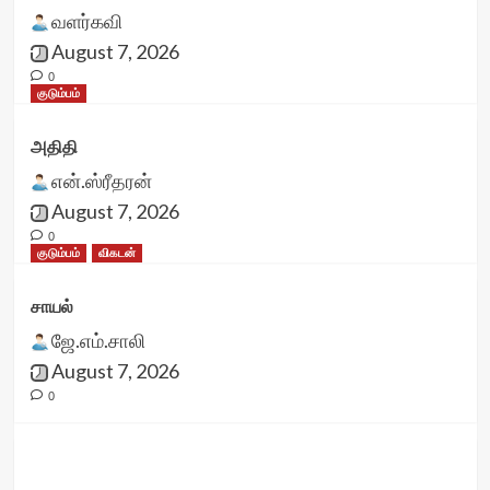
வளர்கவி
August 7, 2026
0
குடும்பம்
அதிதி
என்.ஸ்ரீதரன்
August 7, 2026
0
குடும்பம்
விகடன்
சாயல்
ஜே.எம்.சாலி
August 7, 2026
0