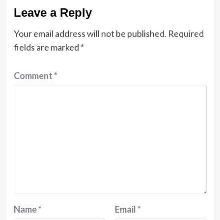
Leave a Reply
Your email address will not be published.
Required
fields are marked
*
Comment
*
Name
*
Email
*