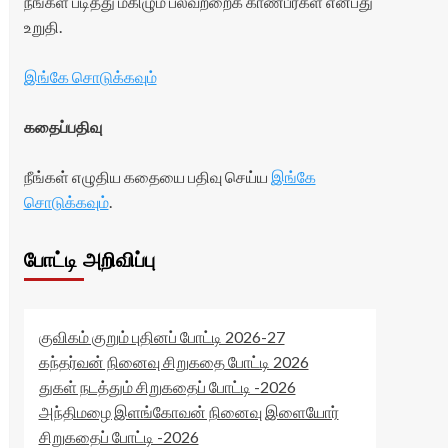
நீங்கள் படித்து மகிழும் பலவற்றைக் காண்பீர்கள் என்பது
உறுதி.
இங்கே சொடுக்கவும்
கதைப்பதிவு
நீங்கள் எழுதிய கதையை பதிவு செய்ய
இங்கே
சொடுக்கவும்
.
போட்டி அறிவிப்பு
குவிகம் குறும் புதினப் போட்டி 2026-27
கந்தர்வன் நினைவு சிறுகதை போட்டி 2026
துகள் நடத்தும் சிறுகதைப் போட்டி -2026
அந்திமழை இளங்கோவன் நினைவு இளையோர்
சிறுகதைப் போட்டி -2026