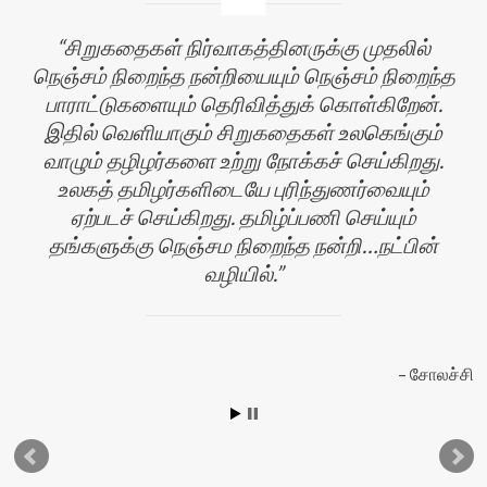
சிறுகதைகள் நிர்வாகத்தினருக்கு முதலில்
நெஞ்சம் நிறைந்த நன்றியையும் நெஞ்சம் நிறைந்த
பாராட்டுகளையும் தெரிவித்துக் கொள்கிறேன்.
இதில் வெளியாகும் சிறுகதைகள் உலகெங்கும்
வாழும் தழிழர்களை உற்று நோக்கச் செய்கிறது.
உலகத் தமிழர்களிடையே புரிந்துணர்வையும்
ஏற்படச் செய்கிறது. தமிழ்ப்பணி செய்யும்
தங்களுக்கு நெஞ்சம நிறைந்த நன்றி…நட்பின்
வழியில்.
ழி
சோலச்சி