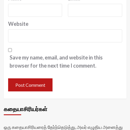
Website
Save my name, email, and website in this
browser for the next time I comment.
கதையாசிரியர்கள்
ஒரு கதையாசிரியரைத் தேர்ந்தெடுத்து, அவர் எழுதிய அனைத்து