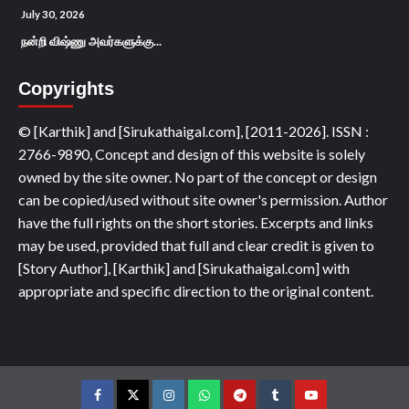
July 30, 2026
நன்றி விஷ்ணு அவர்களுக்கு...
Copyrights
© [Karthik] and [Sirukathaigal.com], [2011-2026]. ISSN :
2766-9890, Concept and design of this website is solely
owned by the site owner. No part of the concept or design
can be copied/used without site owner's permission. Author
have the full rights on the short stories. Excerpts and links
may be used, provided that full and clear credit is given to
[Story Author], [Karthik] and [Sirukathaigal.com] with
appropriate and specific direction to the original content.