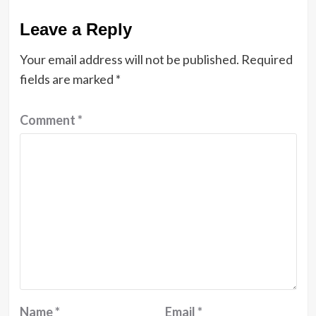
Leave a Reply
Your email address will not be published.
Required
fields are marked
*
Comment
*
Name
*
Email
*