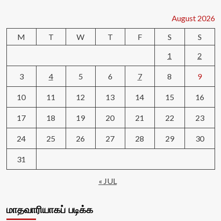
August 2026
M
T
W
T
F
S
S
1
2
3
4
5
6
7
8
9
10
11
12
13
14
15
16
17
18
19
20
21
22
23
24
25
26
27
28
29
30
31
« JUL
மாதவாரியாகப் படிக்க