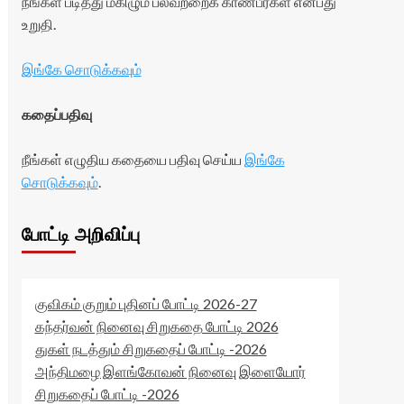
நீங்கள் படித்து மகிழும் பலவற்றைக் காண்பீர்கள் என்பது
உறுதி.
இங்கே சொடுக்கவும்
கதைப்பதிவு
நீங்கள் எழுதிய கதையை பதிவு செய்ய
இங்கே
சொடுக்கவும்
.
போட்டி அறிவிப்பு
குவிகம் குறும் புதினப் போட்டி 2026-27
கந்தர்வன் நினைவு சிறுகதை போட்டி 2026
துகள் நடத்தும் சிறுகதைப் போட்டி -2026
அந்திமழை இளங்கோவன் நினைவு இளையோர்
சிறுகதைப் போட்டி -2026