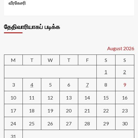
வீரகேசரி
தேதிவாரியாகப் படிக்க
August 2026
M
T
W
T
F
S
S
1
2
3
4
5
6
7
8
9
10
11
12
13
14
15
16
17
18
19
20
21
22
23
24
25
26
27
28
29
30
31