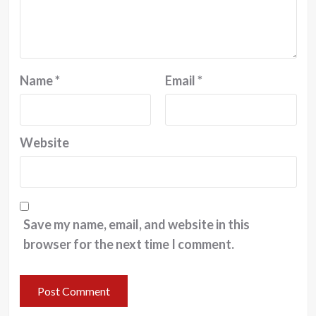
Name
*
Email
*
Website
Save my name, email, and website in this
browser for the next time I comment.