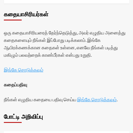
கதையாசிரியர்கள்
ஒரு கதையாசிரியரைத் தேர்ந்தெடுத்து, அவர் எழுதிய அனைத்து
கதைகளையும் நீங்கள் இப்போது படிக்கலாம். இங்கே
ஆயிரக்கணக்கான கதைகள் உள்ளன, எனவே நீங்கள் படித்து
மகிழும் பலவற்றைக் காண்பீர்கள் என்பது உறுதி.
இங்கே சொடுக்கவும்
கதைப்பதிவு
நீங்கள் எழுதிய கதையை பதிவு செய்ய
இங்கே சொடுக்கவும்
.
போட்டி அறிவிப்பு