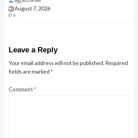
August 7, 2026
0
Leave a Reply
Your email address will not be published.
Required
fields are marked
*
Comment
*