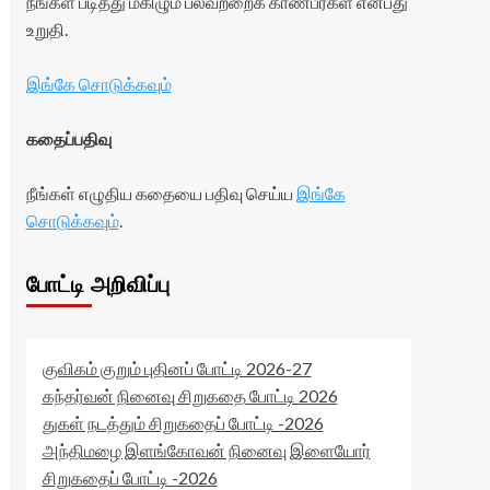
நீங்கள் படித்து மகிழும் பலவற்றைக் காண்பீர்கள் என்பது
உறுதி.
இங்கே சொடுக்கவும்
கதைப்பதிவு
நீங்கள் எழுதிய கதையை பதிவு செய்ய
இங்கே
சொடுக்கவும்
.
போட்டி அறிவிப்பு
குவிகம் குறும் புதினப் போட்டி 2026-27
கந்தர்வன் நினைவு சிறுகதை போட்டி 2026
துகள் நடத்தும் சிறுகதைப் போட்டி -2026
அந்திமழை இளங்கோவன் நினைவு இளையோர்
சிறுகதைப் போட்டி -2026