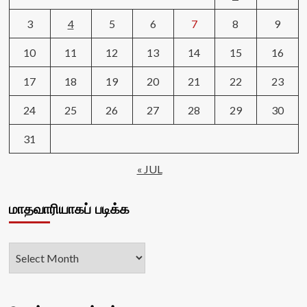
3
4
5
6
7
8
9
10
11
12
13
14
15
16
17
18
19
20
21
22
23
24
25
26
27
28
29
30
31
« JUL
மாதவாரியாகப் படிக்க