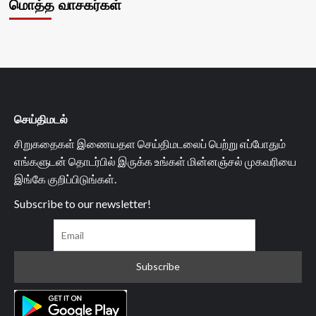
மொத்த வாசகர்கள்
செய்திமடல்
சிறுகதைகள் இணையதள செய்திமடலைப் பெற்று எப்போதும்
எங்களுடன் தொடர்பில் இருக்க உங்கள் மின்னஞ்சல் முகவரியை
இங்கே குறிப்பிடுங்கள்.
Subscribe to our newsletter!