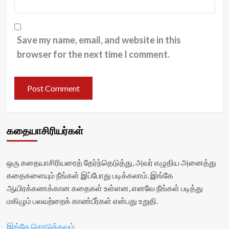
Save my name, email, and website in this
browser for the next time I comment.
கதையாசிரியர்கள்
ஒரு கதையாசிரியரைத் தேர்ந்தெடுத்து, அவர் எழுதிய அனைத்து
கதைகளையும் நீங்கள் இப்போது படிக்கலாம். இங்கே
ஆயிரக்கணக்கான கதைகள் உள்ளன, எனவே நீங்கள் படித்து
மகிழும் பலவற்றைக் காண்பீர்கள் என்பது உறுதி.
இங்கே சொடுக்கவும்