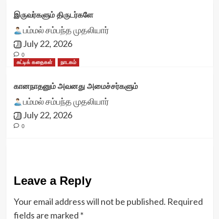
இருவர்களும் திருடர்களே
பம்மல் சம்பந்த முதலியார்
July 22, 2026
0
சுட்டிக் கதைகள்
நாடகம்
கானநாதனும் அவனது அமைச்சர்களும்
பம்மல் சம்பந்த முதலியார்
July 22, 2026
0
Leave a Reply
Your email address will not be published.
Required
fields are marked
*