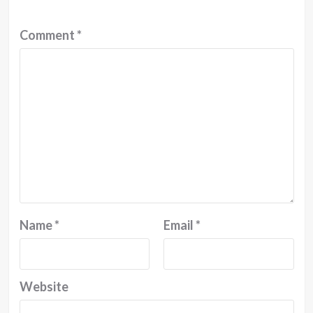
Comment
*
Name
*
Email
*
Website