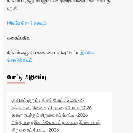
நீங்கள் படித்து மகிழும் பலவற்றைக் காண்பீர்கள் என்பது
உறுதி.
இங்கே சொடுக்கவும்
கதைப்பதிவு
நீங்கள் எழுதிய கதையை பதிவு செய்ய
இங்கே
சொடுக்கவும்
.
போட்டி அறிவிப்பு
குவிகம் குறும் புதினப் போட்டி 2026-27
கந்தர்வன் நினைவு சிறுகதை போட்டி 2026
துகள் நடத்தும் சிறுகதைப் போட்டி -2026
அந்திமழை இளங்கோவன் நினைவு இளையோர்
சிறுகதைப் போட்டி -2026