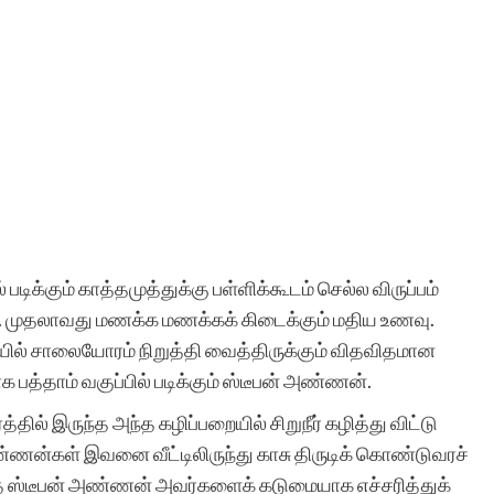
 படிக்கும் காத்தமுத்துக்கு பள்ளிக்கூடம் செல்ல விருப்பம்
். முதலாவது மணக்க மணக்கக் கிடைக்கும் மதிய உணவு.
வழியில் சாலையோரம் நிறுத்தி வைத்திருக்கும் விதவிதமான
த்தாம் வகுப்பில் படிக்கும் ஸ்டீபன் அண்ணன்.
ில் இருந்த அந்த கழிப்பறையில் சிறுநீர் கழித்து விட்டு
் அண்ணன்கள் இவனை வீட்டிலிருந்து காசு திருடிக் கொண்டுவரச்
த்த ஸ்டீபன் அண்ணன் அவர்களைக் கடுமையாக எச்சரித்துக்