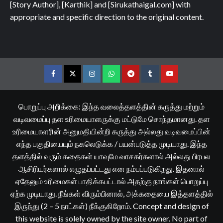
[Story Author], [Karthik] and [Sirukathaigal.com] with
appropriate and specific direction to the original content.
Facebook
Twitter
Instagram
Whatsapp
Telegram
Tumblr
YouTube
பொறுப்பு அறிக்கை: இந்த வலைத்தளத்தின் கருத்து மற்றும்
வடிவமைப்பு தள உரிமையாளருக்கு மட்டுமே சொந்தமானது. தள
உரிமையாளரின் அனுமதியின்றி கருத்து அல்லது வடிவமைப்பின்
எந்த பகுதியையும் நகலெடுக்க / பயன்படுத்த முடியாது. இந்த
தளத்தில் வரும் கதைகள் யாவுமே வாசகர்களால் அல்லது பிரபல
ஆசிரியர்களால் எழுதப்பட்டது என நம்பப்படுகிறது. இதனால்
ஏதேனும் உரிமைகள் பாதிக்கபட்டால் அதற்கு நாங்கள் பொறுப்பு
ஏற்க முடியாது. நீங்கள் விரும்பினால், அக்கதையை இத்தளத்தில்
இருந்து (2 – 5 நாட்கள்) நீக்குகிறோம். Concept and design of
this website is solely owned by the site owner. No part of