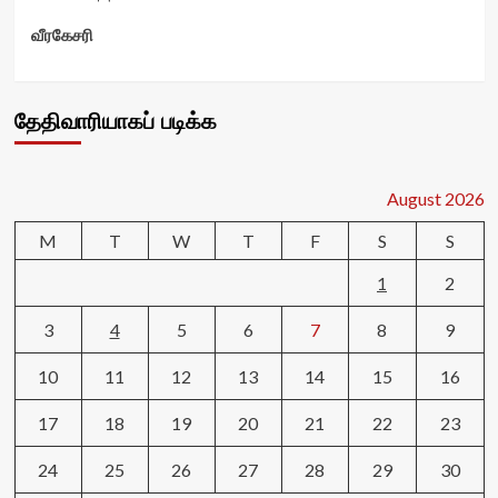
வீரகேசரி
தேதிவாரியாகப் படிக்க
August 2026
M
T
W
T
F
S
S
1
2
3
4
5
6
7
8
9
10
11
12
13
14
15
16
17
18
19
20
21
22
23
24
25
26
27
28
29
30