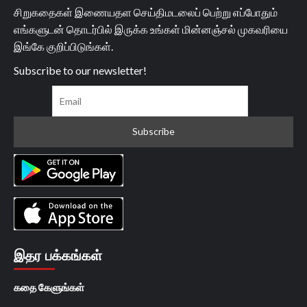
சிறுகதைகள் இணையதள செய்திமடலைப் பெற்று எப்போதும்
எங்களுடன் தொடர்பில் இருக்க உங்கள் மின்னஞ்சல் முகவரியை
இங்கே குறிப்பிடுங்கள்.
Subscribe to our newsletter!
இதர பக்கங்கள்
கதை கேளுங்கள்