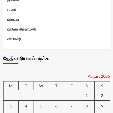
ராணி
விகடன்
விவேக சிந்தாமணி
வீரகேசரி
தேதிவாரியாகப் படிக்க
August 2026
M
T
W
T
F
S
S
1
2
3
4
5
6
7
8
9