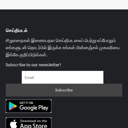
செய்திமடல்
சிறுகதைகள் இணையதள செய்திமடலைப் பெற்று எப்போதும்
எங்களுடன் தொடர்பில் இருக்க உங்கள் மின்னஞ்சல் முகவரியை
இங்கே குறிப்பிடுங்கள்.
Subscribe to our newsletter!