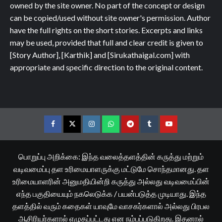
owned by the site owner. No part of the concept or design
can be copied/used without site owner's permission. Author
have the full rights on the short stories. Excerpts and links
may be used, provided that full and clear credit is given to
[Story Author], [Karthik] and [Sirukathaigal.com] with
appropriate and specific direction to the original content.
Facebook
Twitter
Instagram
Whatsapp
Telegram
Tumblr
YouTube
பொறுப்பு அறிக்கை: இந்த வலைத்தளத்தின் கருத்து மற்றும்
வடிவமைப்பு தள உரிமையாளருக்கு மட்டுமே சொந்தமானது. தள
உரிமையாளரின் அனுமதியின்றி கருத்து அல்லது வடிவமைப்பின்
எந்த பகுதியையும் நகலெடுக்க / பயன்படுத்த முடியாது. இந்த
தளத்தில் வரும் கதைகள் யாவுமே வாசகர்களால் அல்லது பிரபல
ஆசிரியர்களால் எழுதப்பட்டது என நம்பப்படுகிறது. இதனால்