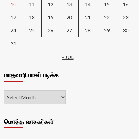
10
11
12
13
14
15
16
17
18
19
20
21
22
23
24
25
26
27
28
29
30
31
« JUL
மாதவாரியாகப் படிக்க
மொத்த வாசகர்கள்