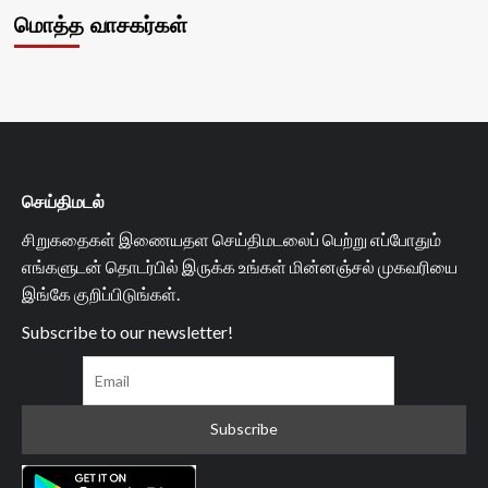
மொத்த வாசகர்கள்
செய்திமடல்
சிறுகதைகள் இணையதள செய்திமடலைப் பெற்று எப்போதும்
எங்களுடன் தொடர்பில் இருக்க உங்கள் மின்னஞ்சல் முகவரியை
இங்கே குறிப்பிடுங்கள்.
Subscribe to our newsletter!