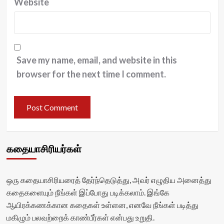
Website
Save my name, email, and website in this
browser for the next time I comment.
கதையாசிரியர்கள்
ஒரு கதையாசிரியரைத் தேர்ந்தெடுத்து, அவர் எழுதிய அனைத்து
கதைகளையும் நீங்கள் இப்போது படிக்கலாம். இங்கே
ஆயிரக்கணக்கான கதைகள் உள்ளன, எனவே நீங்கள் படித்து
மகிழும் பலவற்றைக் காண்பீர்கள் என்பது உறுதி.