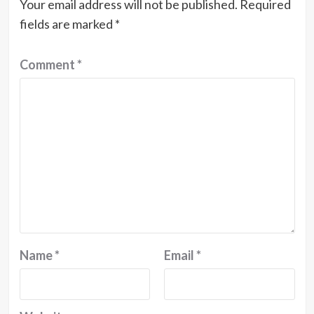
Your email address will not be published.
Required
fields are marked
*
Comment
*
Name
*
Email
*