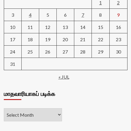
1
2
3
4
5
6
7
8
9
10
11
12
13
14
15
16
17
18
19
20
21
22
23
24
25
26
27
28
29
30
31
« JUL
மாதவாரியாகப் படிக்க