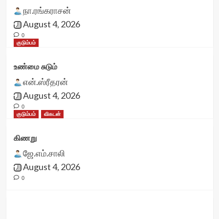
நா.ரங்கராசன்
August 4, 2026
0
குடும்பம்
உண்மை சுடும்
என்.ஸ்ரீதரன்
August 4, 2026
0
குடும்பம்
விகடன்
கிணறு
ஜே.எம்.சாலி
August 4, 2026
0