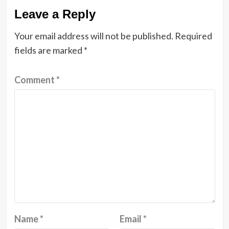
Leave a Reply
Your email address will not be published.
Required
fields are marked
*
Comment
*
Name
*
Email
*