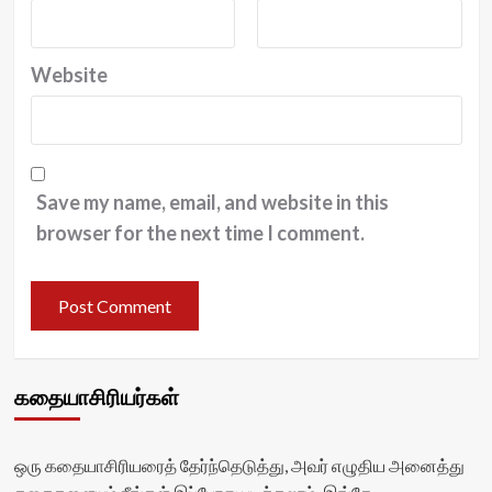
Website
Save my name, email, and website in this
browser for the next time I comment.
கதையாசிரியர்கள்
ஒரு கதையாசிரியரைத் தேர்ந்தெடுத்து, அவர் எழுதிய அனைத்து